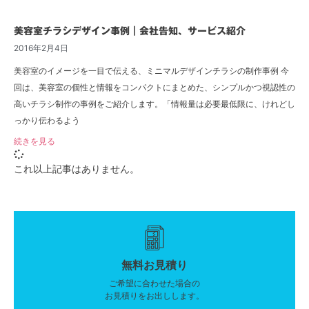
美容室チラシデザイン事例｜会社告知、サービス紹介
2016年2月4日
美容室のイメージを一目で伝える、ミニマルデザインチラシの制作事例 今
回は、美容室の個性と情報をコンパクトにまとめた、シンプルかつ視認性の
高いチラシ制作の事例をご紹介します。「情報量は必要最低限に、けれどし
っかり伝わるよう
続きを見る
これ以上記事はありません。
無料お見積り
ご希望に合わせた場合の
お見積りをお出しします。