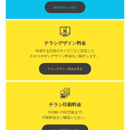
無料見積もり依頼
チラシデザイン料金
作成する広告のサイズごとに設定した
わかりやすいデザイン料金をご紹介します。​​
チラシデザイン料金を見る
チラシ印刷料金
100枚〜100万枚まで!
印刷料金をご確認ください。​