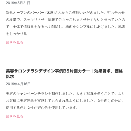
2019年5月21日
新規オープンのバーバー (床屋)さんからご依頼いただきました。打ち合わせ
の段階で、スッキリさせ、情報でごちゃごちゃさせたくないと伺っていたの
で、全体で情報量をなるべく削除し、紙面をシンプルにしあげました。地図
をしっかり見
続きを見る
美容サロンチラシデザイン事例B5片面カラー｜効果訴求、価格
訴求
2019年4月16日
美容のキャンペーンチラシを制作しました。大きく写真を使うことで、より
お客様に美容効果を実感してもらえれるようにしました。女性向けのため、
使用する色も女性が好む色を使用しています。
続きを見る