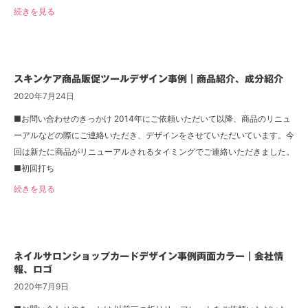
続きを見る
スキンケア商品販促ツールデザイン事例｜商品紹介、成分紹介
2020年7月24日
■お問い合わせのきっかけ 2014年にご依頼いただいて以降、商品のリニュ
ーアルなどの際にご連絡いただき、デザインをさせていただいています。今
回は新たに商品がリニューアルされるタイミングでご連絡いただきました。
■初回打ち
続きを見る
ネイルサロンショップカードデザイン事例両面カラー｜会社情
報、ロゴ
2020年7月9日