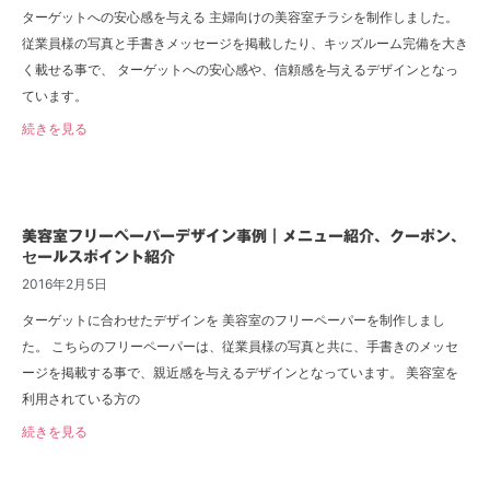
ターゲットへの安心感を与える 主婦向けの美容室チラシを制作しました。
従業員様の写真と手書きメッセージを掲載したり、キッズルーム完備を大き
く載せる事で、 ターゲットへの安心感や、信頼感を与えるデザインとなっ
ています。
続きを見る
美容室フリーペーパーデザイン事例｜メニュー紹介、クーポン、
セールスポイント紹介
2016年2月5日
ターゲットに合わせたデザインを 美容室のフリーペーパーを制作しまし
た。 こちらのフリーペーパーは、従業員様の写真と共に、手書きのメッセ
ージを掲載する事で、親近感を与えるデザインとなっています。 美容室を
利用されている方の
続きを見る