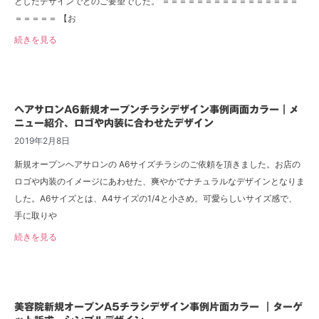
としたデザインでとのご要望でした。 ＝＝＝＝＝＝＝＝＝＝＝＝＝＝＝＝
＝＝＝＝＝ 【お
続きを見る
ヘアサロンA6新規オープンチラシデザイン事例両面カラー｜メ
ニュー紹介、ロゴや内装に合わせたデザイン
2019年2月8日
新規オープンヘアサロンの A6サイズチラシのご依頼を頂きました。お店の
ロゴや内装のイメージにあわせた、爽やかでナチュラルなデザインとなりま
した。A6サイズとは、A4サイズの1/4と小さめ。可愛らしいサイズ感で、
手に取りや
続きを見る
美容院新規オープンA5チラシデザイン事例片面カラー ｜ターゲ