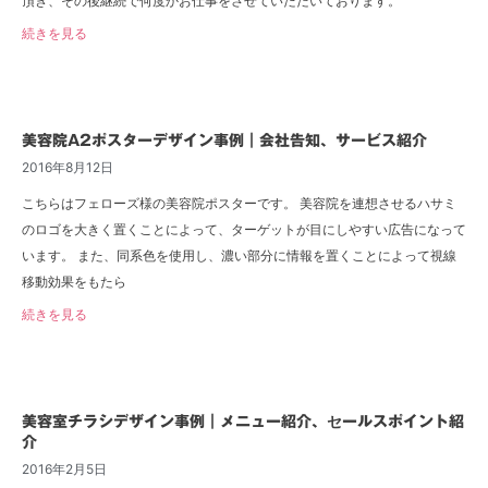
頂き、その後継続で何度かお仕事をさせていただいております。
続きを見る
美容院A2ポスターデザイン事例｜会社告知、サービス紹介
2016年8月12日
こちらはフェローズ様の美容院ポスターです。 美容院を連想させるハサミ
のロゴを大きく置くことによって、ターゲットが目にしやすい広告になって
います。 また、同系色を使用し、濃い部分に情報を置くことによって視線
移動効果をもたら
続きを見る
美容室チラシデザイン事例｜メニュー紹介、セールスポイント紹
介
2016年2月5日