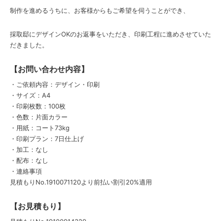
制作を進めるうちに、お客様からもご希望を伺うことができ、
採取邸にデザインOKのお返事をいただき、印刷工程に進めさせていた
だきました。
【お問い合わせ内容】
・ご依頼内容：デザイン・印刷
・サイズ：A4
・印刷枚数：100枚
・色数：片面カラー
・用紙：コート73kg
・印刷プラン：7日仕上げ
・加工：なし
・配布：なし
・連絡事項
見積もりNo.1910071120より前払い割引20%適用
【お見積もり】