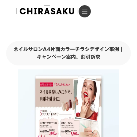
ネイルサロンA4片面カラーチラシデザイン事例｜
キャンペーン案内、割引訴求