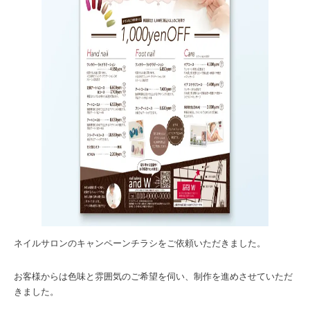
ネイルサロンのキャンペーンチラシをご依頼いただきました。
お客様からは色味と雰囲気のご希望を伺い、制作を進めさせていただ
きました。