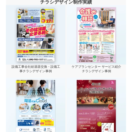
チラシデザイン制作実績
設備工事会社給湯器交換・設備工
ケアプランセンター サービス紹介
事チラシデザイン事例
チラシデザイン事例