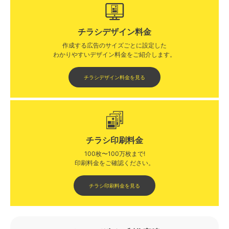
チラシデザイン料金
作成する広告のサイズごとに設定した
わかりやすいデザイン料金をご紹介します。​​
チラシデザイン料金を見る
チラシ印刷料金
100枚〜100万枚まで!
印刷料金をご確認ください。​
チラシ印刷料金を見る