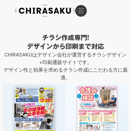
チラシ作成専門!
デザインから印刷まで対応
CHIRASAKUはデザイン会社が運営するチラシデザイン
+印刷通販サイトです。
デザイン性と効果を求めるチラシ作成にこだわる方に最
適。