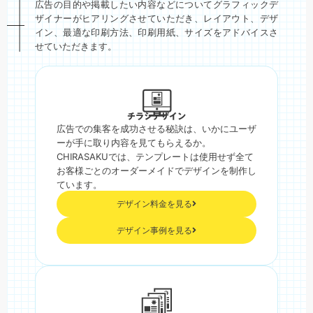
広告の目的や掲載したい内容などについてグラフィックデ
ザイナーがヒアリングさせていただき、レイアウト、デザ
イン、最適な印刷方法、印刷用紙、サイズをアドバイスさ
せていただきます。
チラシデザイン
広告での集客を成功させる秘訣は、いかにユーザ
ーが手に取り内容を見てもらえるか。
CHIRASAKUでは、テンプレートは使用せず全て
お客様ごとのオーダーメイドでデザインを制作し
ています。
デザイン料金を見る
デザイン事例を見る