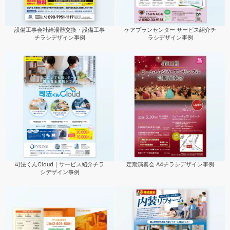
設備工事会社給湯器交換・設備工事
ケアプランセンター サービス紹介チ
チラシデザイン事例
ラシデザイン事例
司法くんCloud｜サービス紹介チラ
定期演奏会 A4チラシデザイン事例
シデザイン事例