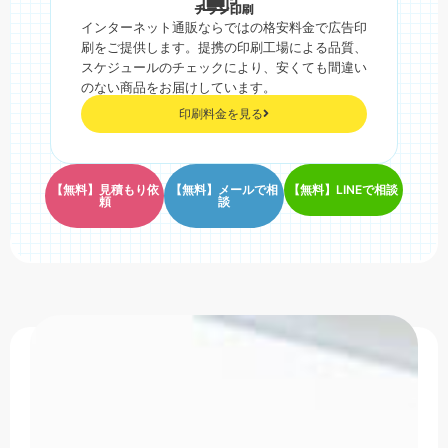
チラシ印刷
インターネット通販ならではの格安料金で広告印
刷をご提供します。提携の印刷工場による品質、
スケジュールのチェックにより、安くても間違い
のない商品をお届けしています。
印刷料金を見る
【無料】見積もり依
【無料】メールで相
【無料】LINEで相談
頼
談