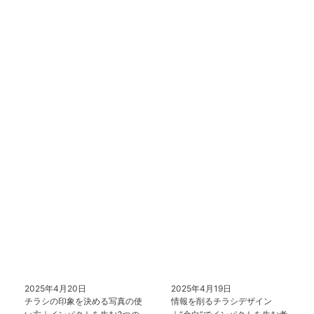
2025年4月20日
2025年4月19日
チラシの印象を決める写真の使
情報を削るチラシデザイン