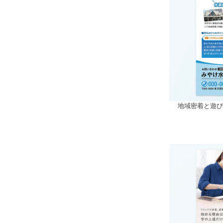
地域密着と遊