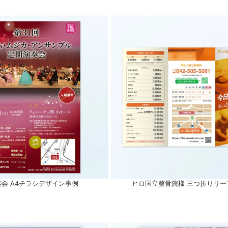
会 A4チラシデザイン事例
ヒロ国立整骨院様 三つ折りリー