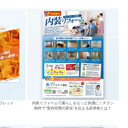
フレット
内装リフォームで暮らしをもっと快適に｜チラシ
制作で“室内空間の変化”を伝える訴求術とは？