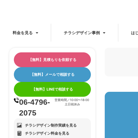
料金を見る
チラシデザイン事例
は
【無料】見積もりを依頼する
【無料】メールで相談する
【無料】LINEで相談する
06-4796-
営業時間／10:00〜18:00
土日祝休み
2075
チラシデザイン制作実績を見る
チラシデザイン料金を見る