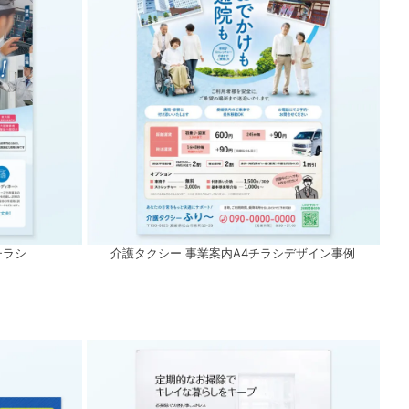
チラシ
介護タクシー 事業案内A4チラシデザイン事例