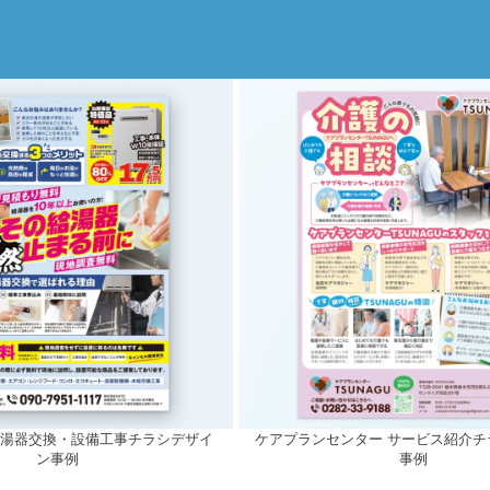
給湯器交換・設備工事チラシデザイ
ケアプランセンター サービス紹介チ
ン事例
事例