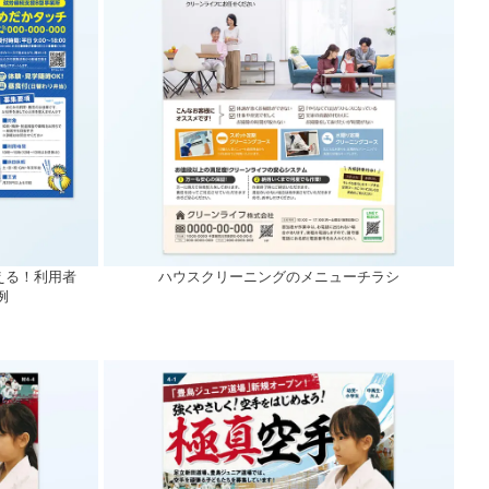
える！利用者
ハウスクリーニングのメニューチラシ
例