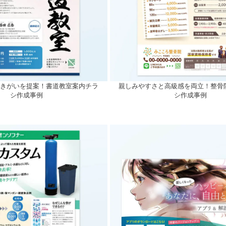
生きがいを提案！書道教室案内チラ
親しみやすさと高級感を両立！整骨
シ作成事例
シ作成事例