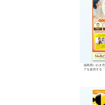
福島県いわき
アを提供する