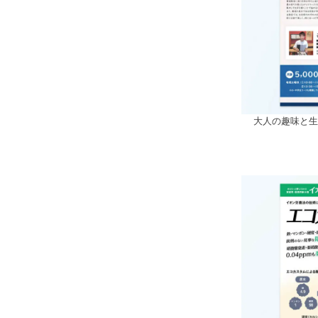
大人の趣味と