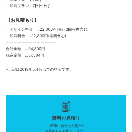
・印刷プラン：7日仕上げ
【お見積もり】
・デザイン料金 …22,000円(修正3回程度含む)
・印刷料金 …12,800円(送料含む)
ーーーーーーーーーーーーー
合計金額 …34,800円
税込金額 …37,584円
※上記は2019年5月時点での料金です。
無料お見積り
ご希望に合わせた場合の
お見積りをお出しします。