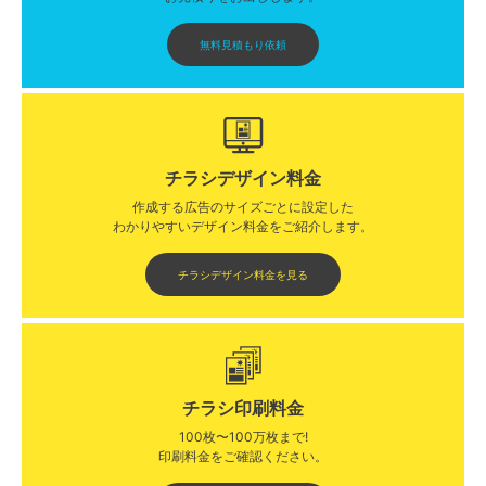
無料見積もり依頼
チラシデザイン料金
作成する広告のサイズごとに設定した
わかりやすいデザイン料金をご紹介します。​​
チラシデザイン料金を見る
チラシ印刷料金
100枚〜100万枚まで!
印刷料金をご確認ください。​