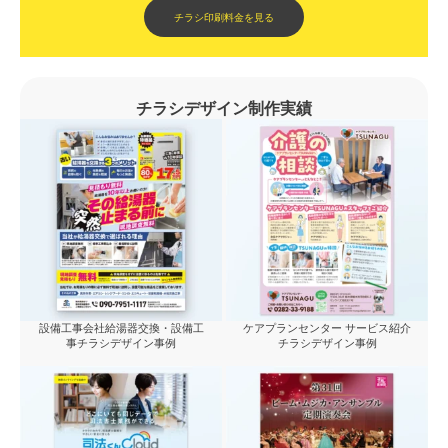
チラシ印刷料金を見る
チラシデザイン制作実績
設備工事会社給湯器交換・設備工
ケアプランセンター サービス紹介
事チラシデザイン事例
チラシデザイン事例