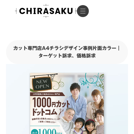
カット専門店A4チラシデザイン事例片面カラー｜
ターゲット訴求、価格訴求