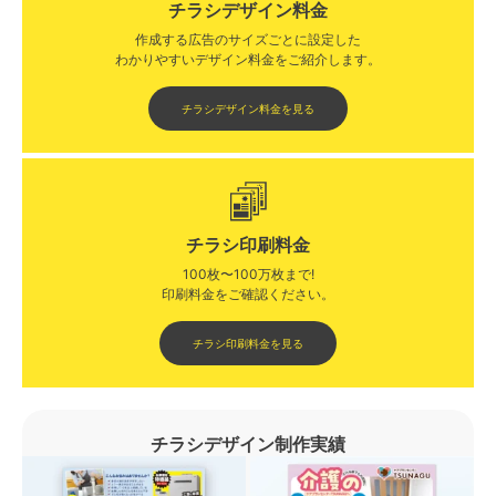
チラシデザイン料金
作成する広告のサイズごとに設定した
わかりやすいデザイン料金をご紹介します。​​
チラシデザイン料金を見る
チラシ印刷料金
100枚〜100万枚まで!
印刷料金をご確認ください。​
チラシ印刷料金を見る
チラシデザイン制作実績