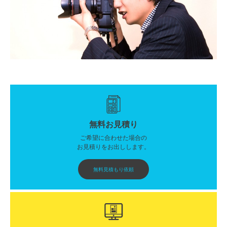
無料お見積り
ご希望に合わせた場合の
お見積りをお出しします。
無料見積もり依頼