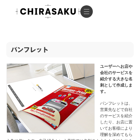
パンフレット
ユーザーヘお店や
会社のサービスを
紹介する大きな名
刺として作成しま
す。
パンフレットは、
営業先などで自社
のサービスを紹介
したり、お店に置
いてお客様により
理解を深めてもら