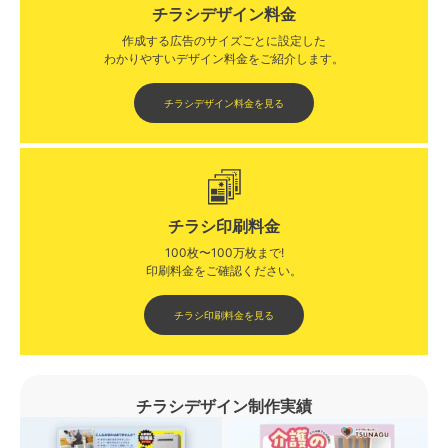
チラシデザイン料金
作成する広告のサイズごとに設定した
わかりやすいデザイン料金をご紹介します。​​
チラシデザイン料金を見る
チラシ印刷料金
100枚〜100万枚まで!
印刷料金をご確認ください。​
チラシ印刷料金を見る
チラシデザイン制作実績