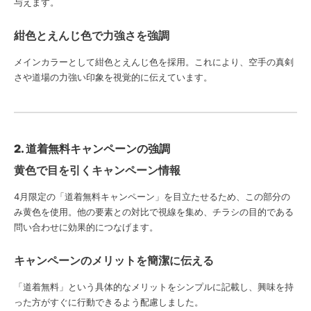
与えます。
紺色とえんじ色で力強さを強調
メインカラーとして紺色とえんじ色を採用。これにより、空手の真剣
さや道場の力強い印象を視覚的に伝えています。
2. 道着無料キャンペーンの強調
黄色で目を引くキャンペーン情報
4月限定の「道着無料キャンペーン」を目立たせるため、この部分の
み黄色を使用。他の要素との対比で視線を集め、チラシの目的である
問い合わせに効果的につなげます。
キャンペーンのメリットを簡潔に伝える
「道着無料」という具体的なメリットをシンプルに記載し、興味を持
った方がすぐに行動できるよう配慮しました。