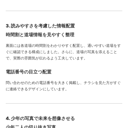
3. 読みやすさを考慮した情報配置
時間割と道場情報を見やすく整理
裏面には各道場の時間割をわかりやすく配置し、通いやすい道場をす
ぐに確認できる構成にしました。さらに、道場の写真を添えること
で、実際の雰囲気が伝わるよう工夫しています。
電話番号の目立つ配置
問い合わせのための電話番号を大きく掲載し、チラシを見た方がすぐ
に連絡できるデザインにしています。
4. 少年の写真で未来を想像させる
少年二人の切り抜き写真