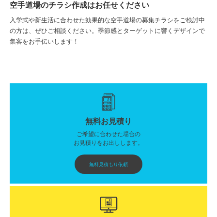
空手道場のチラシ作成はお任せください
入学式や新生活に合わせた効果的な空手道場の募集チラシをご検討中
の方は、ぜひご相談ください。季節感とターゲットに響くデザインで
集客をお手伝いします！
無料お見積り
ご希望に合わせた場合の
お見積りをお出しします。
無料見積もり依頼