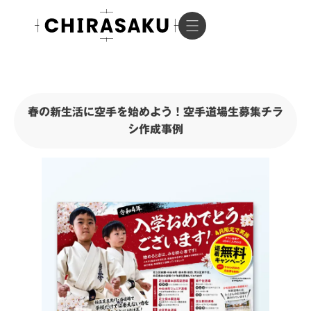
春の新生活に空手を始めよう！空手道場生募集チラ
シ作成事例