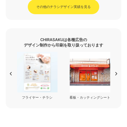
その他のチラシデザイン実績を見る
CHIRASAKUは各種広告の
デザイン制作から印刷を取り扱っております
フライヤー・チラシ
看板・カッティングシート