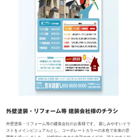
外壁塗装・リフォーム等 建装会社様のチラシ
外壁塗装・リフォーム等の建装会社のお客様です。 親しみやすいイラ
ストをメインビジュアルとし、コーポレートカラーの水色で全体の雰