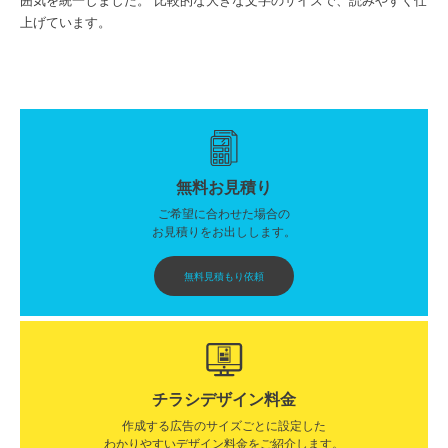
囲気を統一しました。 比較的な大きな文字のサイズで、読みやすく仕
上げています。
無料お見積り
ご希望に合わせた場合の
お見積りをお出しします。
無料見積もり依頼
チラシデザイン料金
作成する広告のサイズごとに設定した
わかりやすいデザイン料金をご紹介します。​​