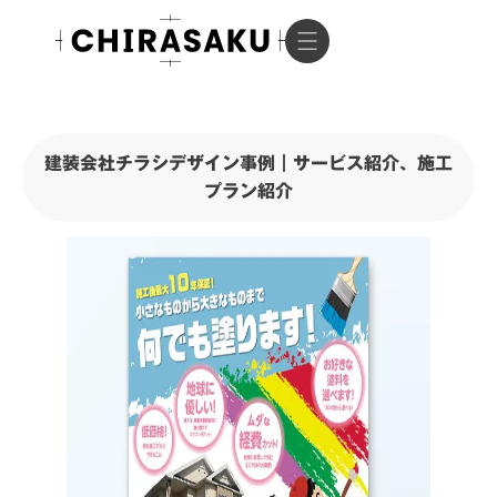
建装会社チラシデザイン事例｜サービス紹介、施工
プラン紹介