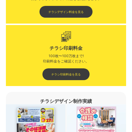
チラシデザイン料金を見る
チラシ印刷料金
100枚〜100万枚まで!
印刷料金をご確認ください。​
チラシ印刷料金を見る
チラシデザイン制作実績