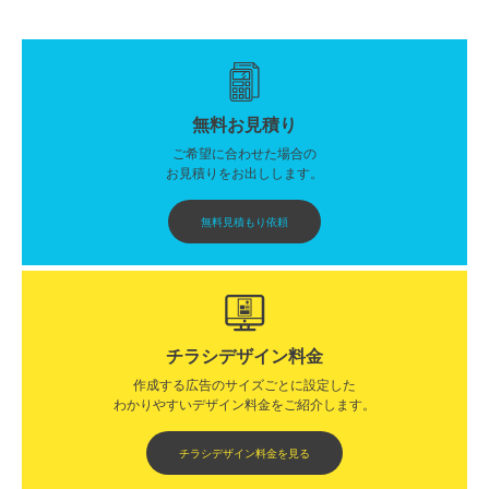
無料お見積り
ご希望に合わせた場合の
お見積りをお出しします。
無料見積もり依頼
チラシデザイン料金
作成する広告のサイズごとに設定した
わかりやすいデザイン料金をご紹介します。​​
チラシデザイン料金を見る