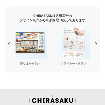
CHIRASAKUは各種広告の
デザイン制作から印刷を取り扱っております
フライヤー・チラシ
看板・カッティングシート