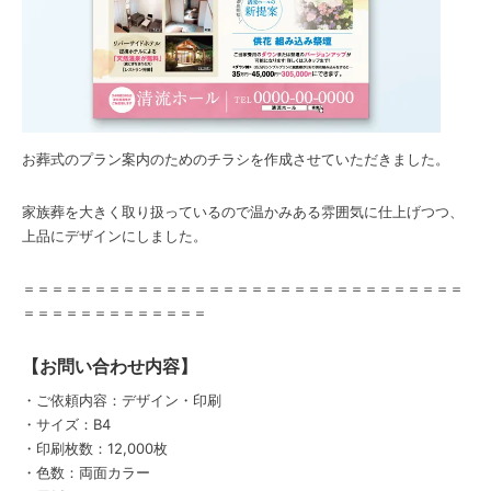
お葬式のプラン案内のためのチラシを作成させていただきました。
家族葬を大きく取り扱っているので温かみある雰囲気に仕上げつつ、
上品にデザインにしました。
＝＝＝＝＝＝＝＝＝＝＝＝＝＝＝＝＝＝＝＝＝＝＝＝＝＝＝＝＝＝＝
＝＝＝＝＝＝＝＝＝＝＝＝＝
【お問い合わせ内容】
・ご依頼内容：デザイン・印刷
・サイズ：B4
・印刷枚数：12,000枚
・色数：両面カラー