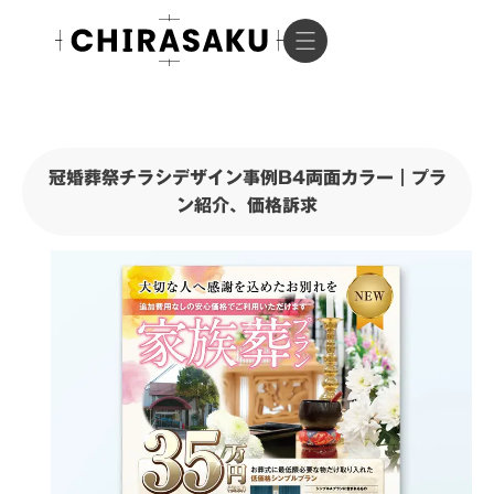
冠婚葬祭チラシデザイン事例B4両面カラー｜プラ
ン紹介、価格訴求