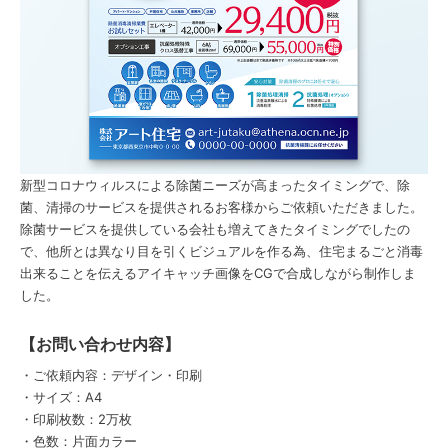
新型コロナウィルスによる除菌ニーズが高まったタイミングで、除
菌、清掃のサービスを提供されるお客様からご依頼いただきました。
除菌サービスを提供している会社も増えてきたタイミングでしたの
で、他所とは異なり目を引くビジュアルを作る為、住宅まるごと消毒
出来ることを伝えるアイキャッチ画像をCGで合成しながら制作しま
した。
【お問い合わせ内容】
・ご依頼内容：デザイン・印刷
・サイズ：A4
・印刷枚数：2万枚
・色数：片面カラー