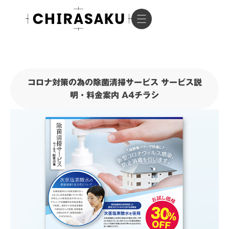
コロナ対策の為の除菌清掃サービス サービス説
明・料金案内 A4チラシ