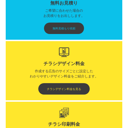
無料お見積り
ご希望に合わせた場合の
お見積りをお出しします。
無料見積もり依頼
チラシデザイン料金
作成する広告のサイズごとに設定した
わかりやすいデザイン料金をご紹介します。​​
チラシデザイン料金を見る
チラシ印刷料金