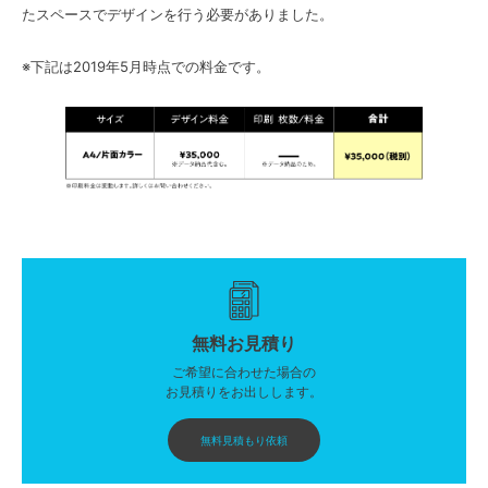
たスペースでデザインを行う必要がありました。
※下記は2019年5月時点での料金です。
無料お見積り
ご希望に合わせた場合の
お見積りをお出しします。
無料見積もり依頼