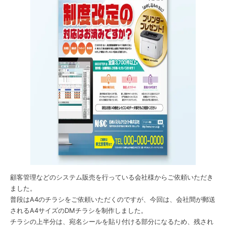
顧客管理などのシステム販売を行っている会社様からご依頼いただき
ました。
普段はA4のチラシをご依頼いただくのですが、今回は、会社間が郵送
されるA4サイズのDMチラシを制作しました。
チラシの上半分は、宛名シールを貼り付ける部分になるため、残され