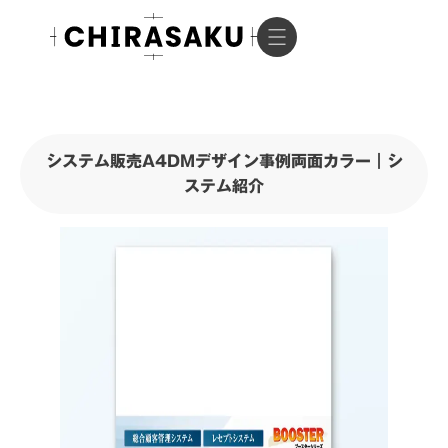
システム販売A4DMデザイン事例両面カラー｜シ
ステム紹介