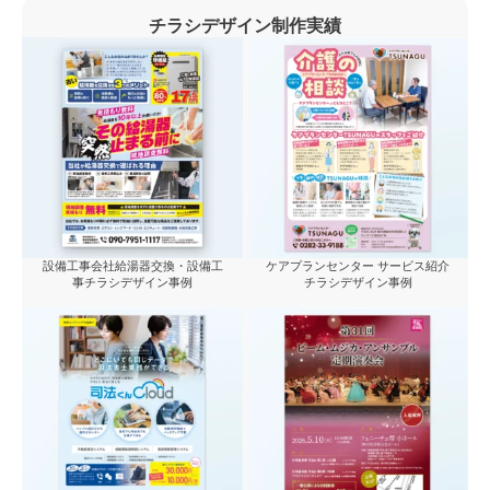
チラシデザイン制作実績
設備工事会社給湯器交換・設備工
ケアプランセンター サービス紹介
事チラシデザイン事例
チラシデザイン事例