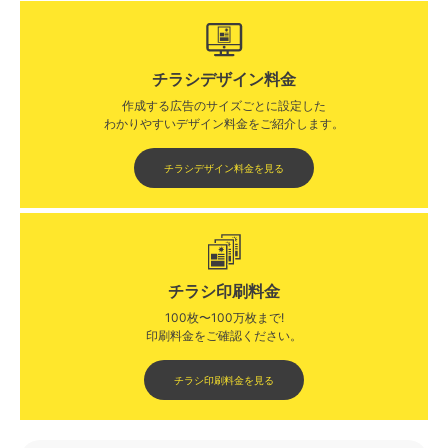
チラシデザイン料金
作成する広告のサイズごとに設定した
わかりやすいデザイン料金をご紹介します。​​
チラシデザイン料金を見る
チラシ印刷料金
100枚〜100万枚まで!
印刷料金をご確認ください。​
チラシ印刷料金を見る