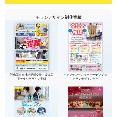
チラシデザイン制作実績
設備工事会社給湯器交換・設備工
ケアプランセンター サービス紹介
事チラシデザイン事例
チラシデザイン事例