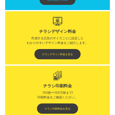
チラシデザイン料金
作成する広告のサイズごとに設定した
わかりやすいデザイン料金をご紹介します。​​
チラシデザイン料金を見る
チラシ印刷料金
100枚〜100万枚まで!
印刷料金をご確認ください。​
チラシ印刷料金を見る