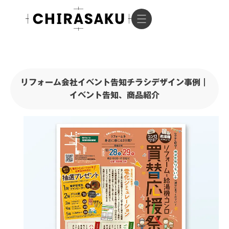
リフォーム会社イベント告知チラシデザイン事例｜
イベント告知、商品紹介