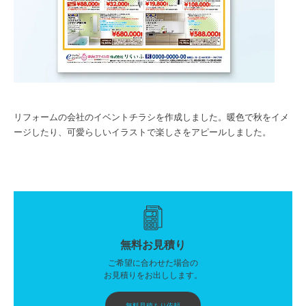
リフォームの会社のイベントチラシを作成しました。暖色で秋をイメ
ージしたり、可愛らしいイラストで楽しさをアピールしました。
無料お見積り
ご希望に合わせた場合の
お見積りをお出しします。
無料見積もり依頼