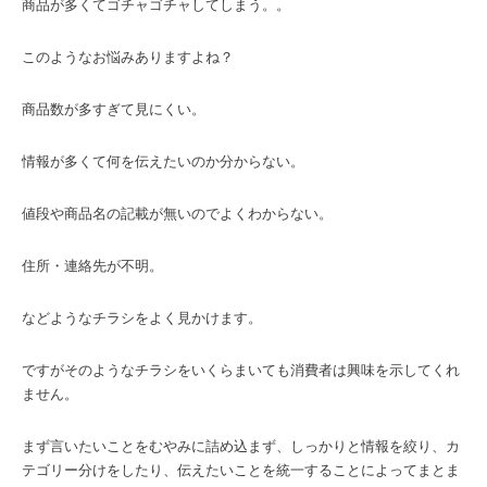
商品が多くてゴチャゴチャしてしまう。。
このようなお悩みありますよね？
商品数が多すぎて見にくい。
情報が多くて何を伝えたいのか分からない。
値段や商品名の記載が無いのでよくわからない。
住所・連絡先が不明。
などようなチラシをよく見かけます。
ですがそのようなチラシをいくらまいても消費者は興味を示してくれ
ません。
まず言いたいことをむやみに詰め込まず、しっかりと情報を絞り、カ
テゴリー分けをしたり、伝えたいことを統一することによってまとま