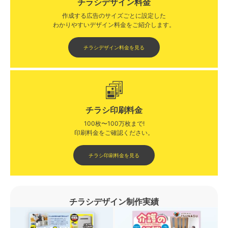
チラシデザイン料金
作成する広告のサイズごとに設定した
わかりやすいデザイン料金をご紹介します。​​
チラシデザイン料金を見る
チラシ印刷料金
100枚〜100万枚まで!
印刷料金をご確認ください。​
チラシ印刷料金を見る
チラシデザイン制作実績