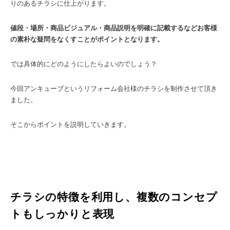
りのあるチラシに仕上がります。
値段・場所・商品ビジュアル・商品説明を明確に記載するなどお客様
の素朴な疑問をなくすことがポイントとなります。
では具体的にどのようにしたらよいのでしょう？
今回アンキューブというリフォーム会社様のチラシを制作させて頂き
ました。
そこからポイントを説明していきます。
チラシの特徴を利用し、複数のコンセプ
トもしっかりと表現