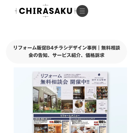
リフォーム販促B4チラシデザイン事例｜無料相談
会の告知、サービス紹介、価格訴求