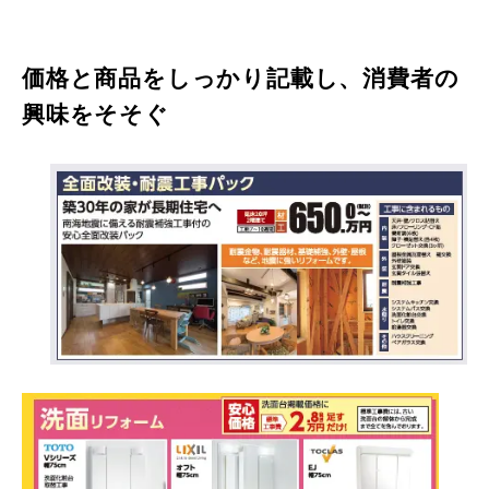
価格と商品をしっかり記載し、消費者の
興味をそそぐ