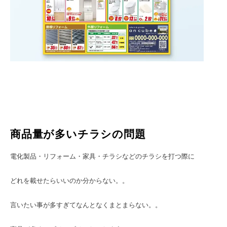
商品量が多いチラシの問題
電化製品・リフォーム・家具・チラシなどのチラシを打つ際に
どれを載せたらいいのか分からない。。
言いたい事が多すぎてなんとなくまとまらない。。