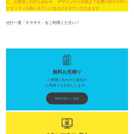
に、お客様との打ち合わせ、 デザインから印刷まで反響の取れやすい
クオリティの高いチラシに仕上げさせていただきます。
ぜひ一度「チラサク」をご利用ください！
無料お見積り
ご希望に合わせた場合の
お見積りをお出しします。
無料見積もり依頼