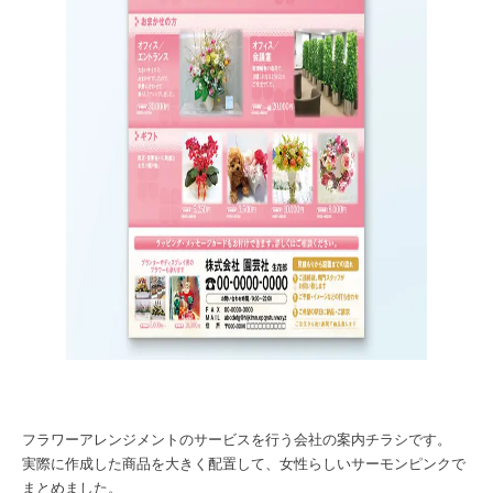
フラワーアレンジメントのサービスを行う会社の案内チラシです。
実際に作成した商品を大きく配置して、女性らしいサーモンピンクで
まとめました。