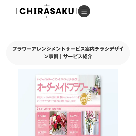
フラワーアレンジメントサービス案内チラシデザイ
ン事例｜サービス紹介