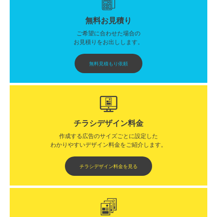
無料お見積り
ご希望に合わせた場合の
お見積りをお出しします。
無料見積もり依頼
チラシデザイン料金
作成する広告のサイズごとに設定した
わかりやすいデザイン料金をご紹介します。​​
チラシデザイン料金を見る