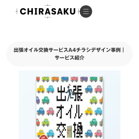
出張オイル交換サービスA4チラシデザイン事例｜
サービス紹介