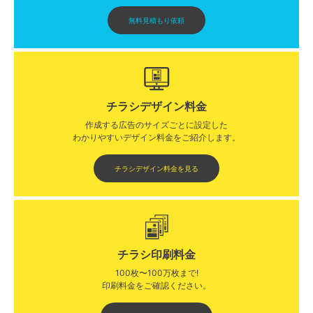
無料見積もり依頼
チラシデザイン料金
作成する広告のサイズごとに設定した
わかりやすいデザイン料金をご紹介します。​​
チラシデザイン料金を見る
チラシ印刷料金
100枚〜100万枚まで!
印刷料金をご確認ください。​