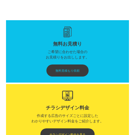
無料お見積り
ご希望に合わせた場合の
お見積りをお出しします。
無料見積もり依頼
チラシデザイン料金
作成する広告のサイズごとに設定した
わかりやすいデザイン料金をご紹介します。​​
チラシデザイン料金を見る