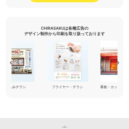
CHIRASAKUは各種広告の
デザイン制作から印刷を取り扱っております
フライヤー・チラシ
看板・カッティングシート