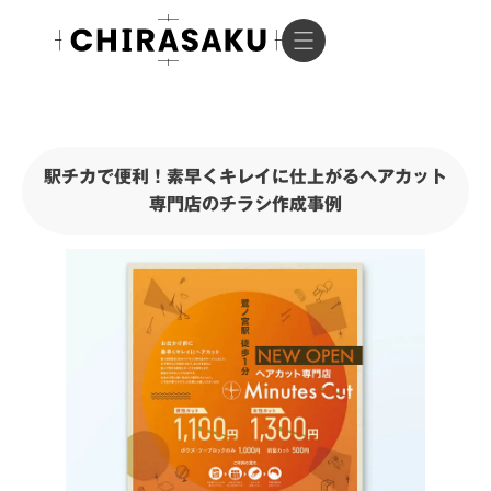
駅チカで便利！素早くキレイに仕上がるヘアカット
専門店のチラシ作成事例