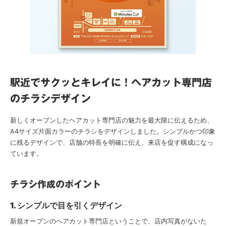
駅近でサクッとキレイに！ヘアカット専門店
のチラシデザイン
新しくオープンしたヘアカット専門店の魅力を最大限に伝えるため、
A4サイズ片面カラーのチラシをデザインしました。シンプルかつ印象
に残るデザインで、店舗の特長を明確に伝え、来店を促す構成になっ
ています。
チラシ作成のポイント
1. シンプルで目を引くデザイン
新規オープンのヘアカット専門店ということで、店内写真がないた