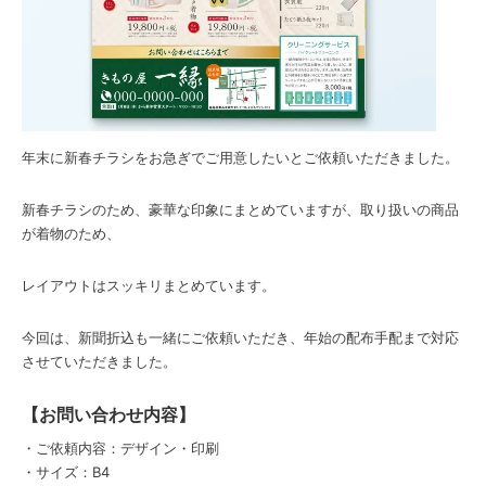
年末に新春チラシをお急ぎでご用意したいとご依頼いただきました。
新春チラシのため、豪華な印象にまとめていますが、取り扱いの商品
が着物のため、
レイアウトはスッキリまとめています。
今回は、新聞折込も一緒にご依頼いただき、年始の配布手配まで対応
させていただきました。
【お問い合わせ内容】
・ご依頼内容：デザイン・印刷
・サイズ：B4