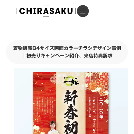
着物販売B4サイズ両面カラーチラシデザイン事例
｜初売りキャンペーン紹介、来店特典訴求