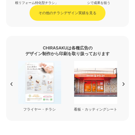
根リフォーム特化型チラシ」
シで成果を狙う
その他のチラシデザイン実績を見る
CHIRASAKUは各種広告の
デザイン制作から印刷を取り扱っております
フライヤー・チラシ
看板・カッティングシート