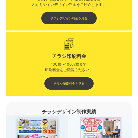
わかりやすいデザイン料金をご紹介します。​​
チラシデザイン料金を見る
チラシ印刷料金
100枚〜100万枚まで!
印刷料金をご確認ください。​
チラシ印刷料金を見る
チラシデザイン制作実績