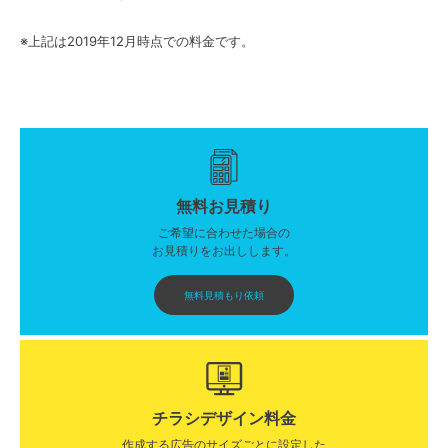
※上記は2019年12月時点での料金です。
無料お見積り
ご希望に合わせた場合の
お見積りをお出しします。
無料見積もり依頼
チラシデザイン料金
作成する広告のサイズごとに設定した