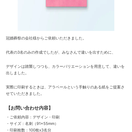
冠婚葬祭の会社様からご依頼いただきました。
代表の3名のみの作成でしたが、みなさんで違いを出すために、
デザインは踏襲しつつも、カラーバリエーションを用意して、違いを
出しました。
実際に印刷するときは、アラベールという手触りのある紙をご提案さ
せていただきました。
【お問い合わせ内容】
・ご依頼内容：デザイン・印刷
・サイズ：名刺（91×55mm）
・印刷枚数：100枚x3名分