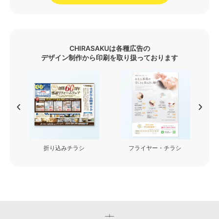
CHIRASAKUは各種広告の
デザイン制作から印刷を取り扱っております
フライヤー・チラシ
看板・カッティングシート