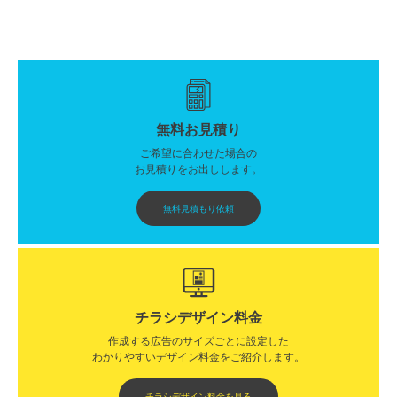
無料お見積り
ご希望に合わせた場合の
お見積りをお出しします。
無料見積もり依頼
チラシデザイン料金
作成する広告のサイズごとに設定した
わかりやすいデザイン料金をご紹介します。​​
チラシデザイン料金を見る