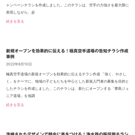
ャンペーンチラシを作成しました。このチラシは、空手の力強さを最大限に
表現しながら、必
続きを見る
新規オープンを効果的に伝える！極真空手道場の告知チラシ作成
事例
2022年8月10日
極真空手道場の新規オープンを効果的に伝えるチラシ作成 「強く、やさし
く」をテーマに、地域の子どもたちを中心とした新規入門者の募集を目的と
したチラシを作成しました。このチラシは、新たにオープンする「豊島ジュ
ニア道場」を強調
続きを見る
洗練されたデザインで競合に差をつける！浄水器の販促用チラシ