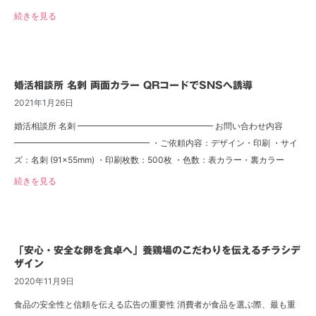
続きを見る
婚活相談所 名刺 両面カラー QRコードでSNSへ誘導
2021年1月26日
婚活相談所 名刺 ━━━━━━━━━━━━━━━━ お問い合わせ内容
━━━━━━━━━━━━━━━━ ・ご依頼内容：デザイン・印刷 ・サイ
ズ：名刺 (91×55mm) ・印刷枚数：500枚 ・色数：表カラー・裏カラー
続きを見る
「安心・安全な卵を食卓へ」養鶏場のこだわりを伝えるチラシデ
ザイン
2020年11月9日
食品の安全性と信頼を伝える広告の重要性 消費者が食品を選ぶ際、最も重