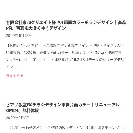
有限会社東和クリエイト様 A4両面カラーチラシデザイン｜商品
PR、写真を大きく使うデザイン
2020年10月7日
【お問い合わせ内容】 ・ご依頼内容：新規デザイン・印刷・サイズ：A4・
印刷枚数：1000枚・色数：両面カラー・用紙：マット130kg・印刷プラ
ン：7日仕上げ・加工：なし・連絡事項：19.2月3月データのシリーズデザ
イン・
続きを見る
ピアノ教室B6チラシデザイン事例片面カラー｜リニューアル
OPEN、無料体験
2020年9月2日
【お問い合わせ内容】 ・ご依頼内容：デザイン・印刷・ポスティング・サ