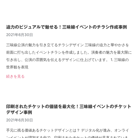
迫力のビジュアルで魅せる！三味線イベントのチラシ作成事例
2021年6月30日
三味線公演の魅力を引き立てるチラシデザイン 三味線の迫力と華やかさを
前面に打ち出したイベントチラシを作成しました。演奏者の魅力を最大限に
引き出し、公演の雰囲気を伝えるデザインに仕上げています。 1. 三味線の
世界観を表現
続きを見る
印刷されたチケットの価値を最大化！三味線イベントのチケット
デザイン事例
2021年6月30日
手元に残る価値あるチケットデザインとは？ デジタル化が進み、オンライ
ンイベントが増加する中で、印刷されたチケットの価値が見直されていま