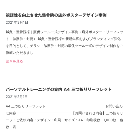
視認性を向上させた整骨院の店外ポスターデザイン事例
2021年3月1日
鍼灸・整骨院様｜販促ツール一式デザイン事例（店外ポスター・リーフレッ
ト・診察券・封筒） 鍼灸・整骨院様の新規集客およびブランディング強化
を目的として、チラシ・診察券・封筒の販促ツール一式のデザイン制作をご
依頼いただきまし
続きを見る
パーソナルトレーニングの案内 A4 三つ折りリーフレット
2021年2月1日
A4 三つ折りリーフレット ━━━━━━━━━━━━━━━━ お問い合わ
せ内容━━━━━━━━━━━━━━━━【お問い合わせ内容】三つ折りリ
ーフ・ご依頼内容：デザイン・印刷・サイズ：A4・印刷枚数：1,000枚・色
数：表