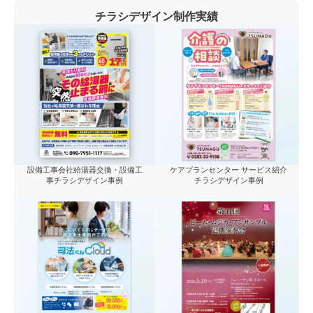
チラシデザイン制作実績
設備工事会社給湯器交換・設備工
ケアプランセンター サービス紹介
事チラシデザイン事例
チラシデザイン事例