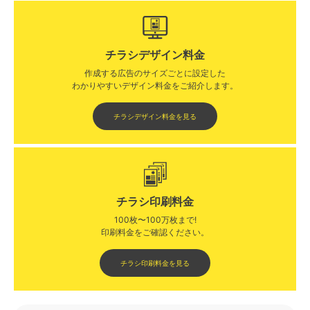
チラシデザイン料金
作成する広告のサイズごとに設定した
わかりやすいデザイン料金をご紹介します。​​
チラシデザイン料金を見る
チラシ印刷料金
100枚〜100万枚まで!
印刷料金をご確認ください。​
チラシ印刷料金を見る