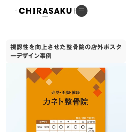
視認性を向上させた整骨院の店外ポスタ
ーデザイン事例