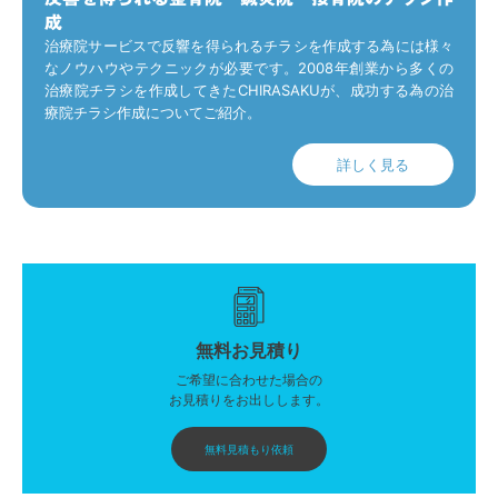
成
治療院サービスで反響を得られるチラシを作成する為には様々
なノウハウやテクニックが必要です。2008年創業から多くの
治療院チラシを作成してきたCHIRASAKUが、成功する為の治
療院チラシ作成についてご紹介。
詳しく見る
無料お見積り
ご希望に合わせた場合の
お見積りをお出しします。
無料見積もり依頼