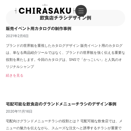
飲食店チラシデザイン例
販売イベント用カタログの制作事例
2021年2月6日
ブランドの世界観を重視したカタログデザイン 販売イベント用のカタログ
は、単なる商品紹介ツールではなく、ブランドの世界観を強く伝える重要な
役割を果たします。今回のカタログは、SNSで「かっこいい」と人気のオ
リジナルシャンプ
続きを見る
宅配可能な飲食店のグランドメニューチラシのデザイン事例
2020年11月16日
宅配向けグランドメニューチラシの役割とは？ 宅配可能な飲食店では、メ
ニューの魅力を伝えながら、スムーズな注文へと誘導するチラシが重要で