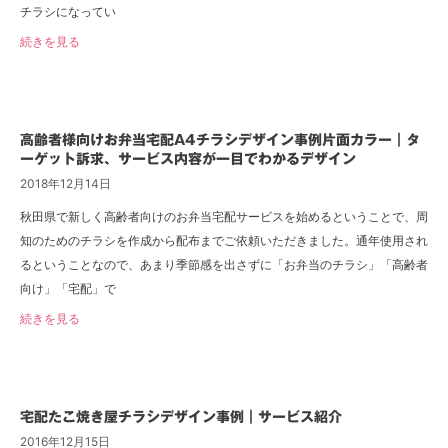
チラシになってい
続きを見る
高齢者様向けお弁当宅配A4チラシデザイン事例片面カラー｜タ
ーゲット訴求、サービス内容が一目でわかるデザイン
2018年12月14日
秋田県で新しく高齢者向けのお弁当宅配サービスを始めるということで、周
知のためのチラシを作成から配布までご依頼いただきました。通年使用され
るということなので、あまり季節感を出さずに「お弁当のチラシ」「高齢者
向け」「宅配」で
続きを見る
宅配たこ焼き屋チラシデザイン事例｜サービス紹介
2016年12月15日