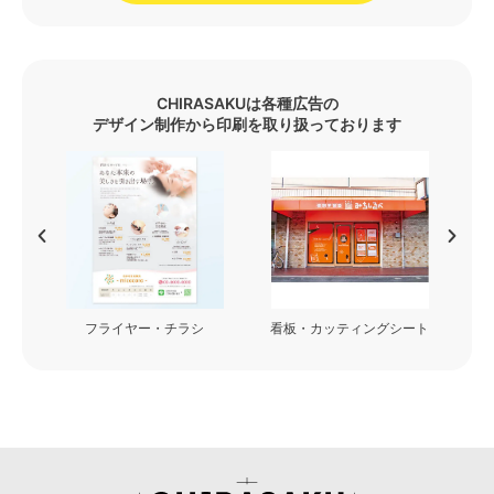
CHIRASAKUは各種広告の
デザイン制作から印刷を取り扱っております
フライヤー・チラシ
看板・カッティングシート