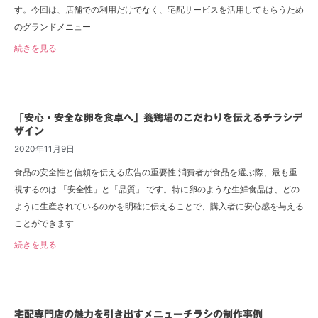
す。今回は、店舗での利用だけでなく、宅配サービスを活用してもらうため
のグランドメニュー
続きを見る
「安心・安全な卵を食卓へ」養鶏場のこだわりを伝えるチラシデ
ザイン
2020年11月9日
食品の安全性と信頼を伝える広告の重要性 消費者が食品を選ぶ際、最も重
視するのは 「安全性」と「品質」 です。特に卵のような生鮮食品は、どの
ように生産されているのかを明確に伝えることで、購入者に安心感を与える
ことができます
続きを見る
宅配専門店の魅力を引き出すメニューチラシの制作事例