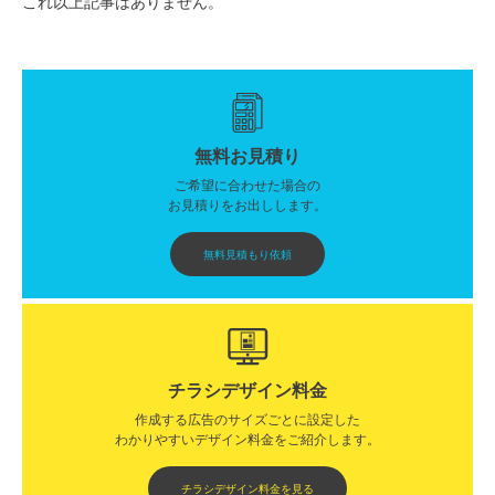
これ以上記事はありません。
無料お見積り
ご希望に合わせた場合の
お見積りをお出しします。
無料見積もり依頼
チラシデザイン料金
作成する広告のサイズごとに設定した
わかりやすいデザイン料金をご紹介します。​​
チラシデザイン料金を見る