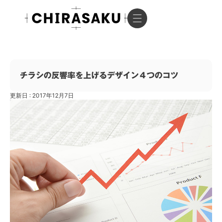
チラシの反響率を上げるデザイン４つのコツ
更新日 : 2017年12月7日