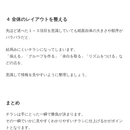
４ 全体のレイアウトを整える
先ほど述べた１～３項目を意識していても紙面自体の大きさや順序が
バラバラだと、
結局みにくいチラシになってしまいます。
「揃える」「グループを作る」「余白を取る」「リズムをつける」な
どの点を、
意識して情報を見やすいように整理しましょう。
まとめ
チラシは手にとった一瞬で勝負が決まります。
その一瞬でいかに見やすくわかりやすいチラシに仕上げるかがポイン
トとなります。