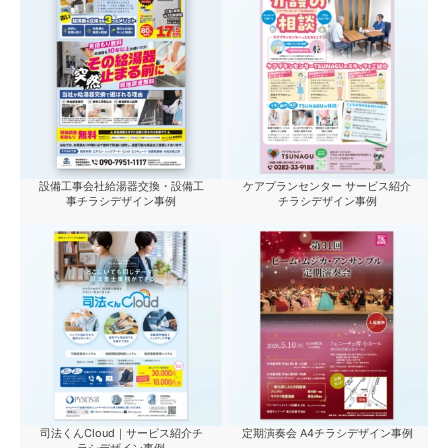
設備工事会社給湯器交換・設備工
ケアプランセンター サービス紹介
事チラシデザイン事例
チラシデザイン事例
司法くんCloud｜サービス紹介チ
定期演奏会 A4チラシデザイン事例