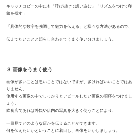
キャッチコピーの中にも「呼び掛けで誘い込む」「リズムをつけて印
象を残す」
「具体的な数字を強調して魅力を伝える」と様々な方法があるので、
伝えてたいことと照らし合わせてうまく使い分けましょう。
３ 画像をうまく使う
画像が多いことは悪いことではないですが、多ければいいことではあ
りません。
使用する画像の中でしっかりとアピールしたい画像の順序をつけまし
ょう。
飲食店であれば外観や店内の写真を大きく使うことにより、
一目見てどのような店かを伝えることができます。
何を伝えたいかということに着目し、画像をいかしましょう。