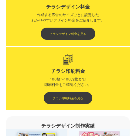
チラシデザイン料金
作成する広告のサイズごとに設定した
わかりやすいデザイン料金をご紹介します。​​
チラシデザイン料金を見る
チラシ印刷料金
100枚〜100万枚まで!
印刷料金をご確認ください。​
チラシ印刷料金を見る
チラシデザイン制作実績