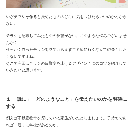
いざチラシを作ると決めたもののどこに気をつけたらいいのかわから
ない。
チラシを配布してみたものの反響がない。このような悩みございませ
んか？
せっかく作ったチラシを見てもらえずゴミ箱に行くなんて想像もした
くないですよね。
そこで今回はチラシの反響率を上げるデザイン４つのコツを紹介して
いきたいと思います。
１ 「誰に」「どのようなこと」を伝えたいのかを明確に
する
例えば不動産物件を探している家族がいたとしましょう。子持ちであ
れば「近くに学校があるのか」