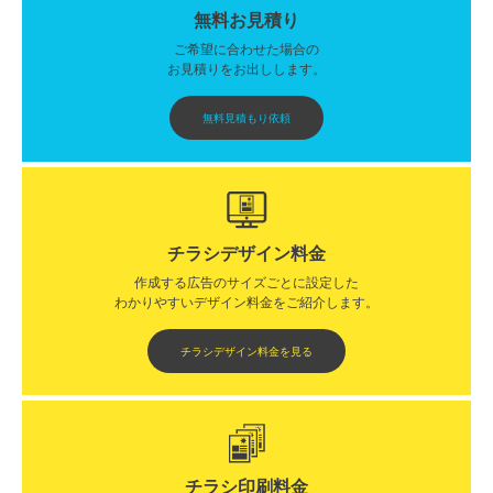
無料お見積り
ご希望に合わせた場合の
お見積りをお出しします。
無料見積もり依頼
チラシデザイン料金
作成する広告のサイズごとに設定した
わかりやすいデザイン料金をご紹介します。​​
チラシデザイン料金を見る
チラシ印刷料金