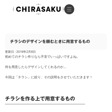
チラシのデザインを頼むときに用意するもの
更新日 : 2016年2月8日
初めてのチラシ作りなら不安でいっぱいですよね。
何を用意したらデザインしてくれるのか…
今回は「チラシ」に絞り、その説明をさせていただきます！
チラシを作る上で用意するもの