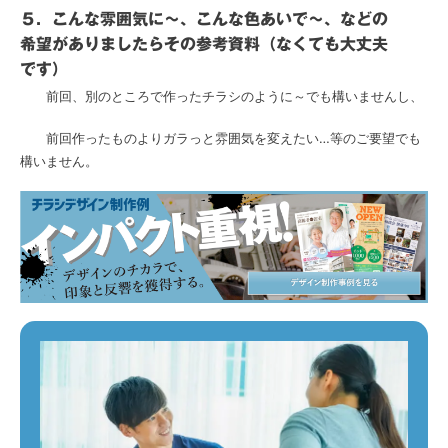
５．こんな雰囲気に～、こんな色あいで～、などの
希望がありましたらその参考資料（なくても大丈夫
です）
前回、別のところで作ったチラシのように～でも構いませんし、
前回作ったものよりガラっと雰囲気を変えたい…等のご要望でも
構いません。