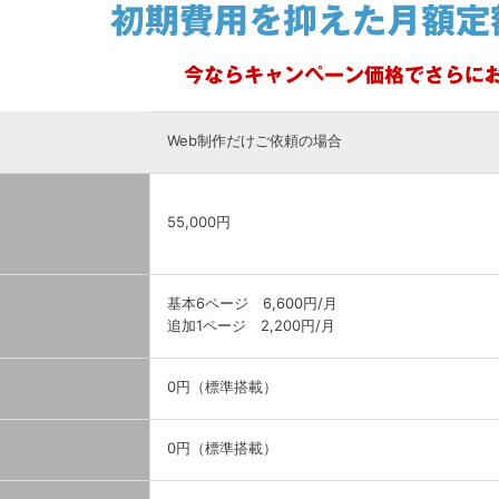
初期費用を抑えた月額定
今ならキャンペーン価格でさらにお
Web制作だけご依頼の場合
55,000円
基本6ページ 6,600円/月
追加1ページ 2,200円/月
0円（標準搭載）
0円（標準搭載）