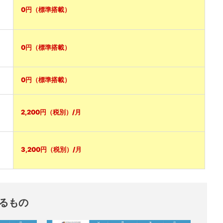
0円（標準搭載）
0円（標準搭載）
0円（標準搭載）
2,200円（税別）/月
3,200円（税別）/月
るもの