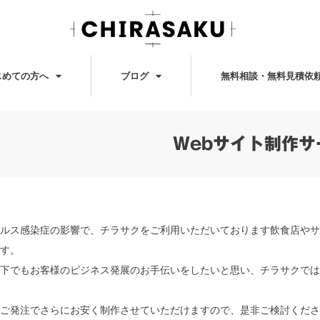
じめての方へ
ブログ
無料相談・無料見積依
Webサイト制作サ
ルス感染症の影響で、チラサクをご利用いただいております飲食店やサ
す。
下でもお客様のビジネス発展のお手伝いをしたいと思い、チラサクでは
ご発注でさらにお安く制作させていただけますので、是非ご検討くださ