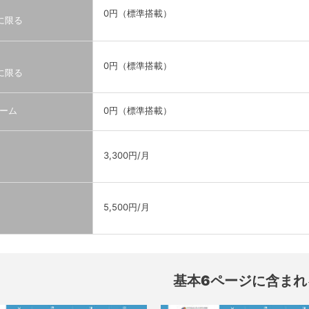
0円（標準搭載）
に限る
0円（標準搭載）
に限る
ーム
0円（標準搭載）
3,300円/月
5,500円/月
基本6ページに含まれ