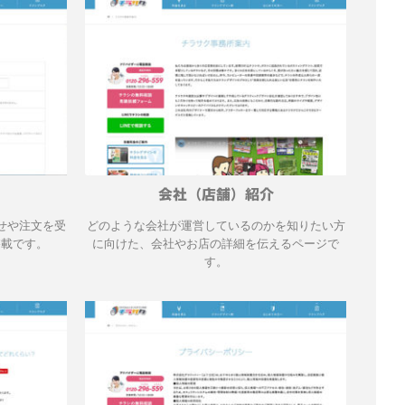
会社（店舗）紹介
せや注文を受
どのような会社が運営しているのかを知りたい方
搭載です。
に向けた、会社やお店の詳細を伝えるページで
す。