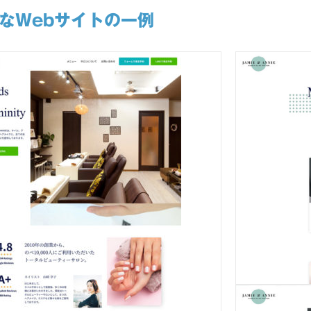
なWebサイトの一例