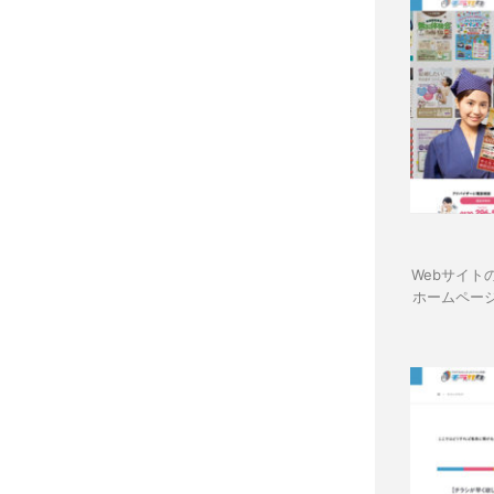
Webサイト
ホームペー