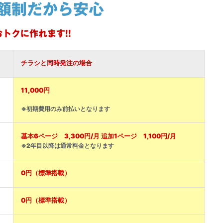
額制だから安心
トクに作れます!!
チラシと同時発注の場合
11,000円
※初期費用のみ前払いとなります
基本6ページ 3,300円/月 追加1ページ 1,100円/月
※2年目以降は通常料金となります
0円（標準搭載）
0円（標準搭載）