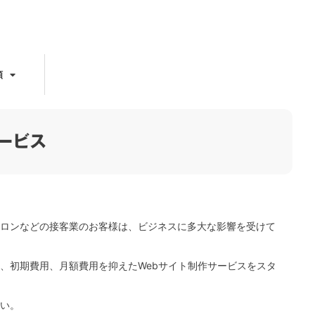
頼
ービス
ロンなどの接客業のお客様は、ビジネスに多大な影響を受けて
、初期費用、月額費用を抑えたWebサイト制作サービスをスタ
い。