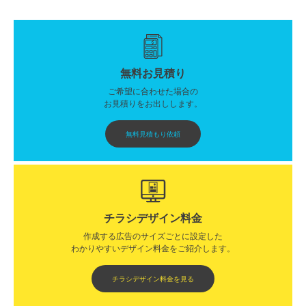
無料お見積り
ご希望に合わせた場合の
お見積りをお出しします。
無料見積もり依頼
チラシデザイン料金
作成する広告のサイズごとに設定した
わかりやすいデザイン料金をご紹介します。​​
チラシデザイン料金を見る