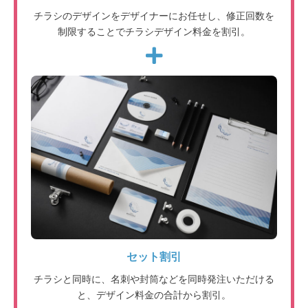
チラシのデザインをデザイナーにお任せし、修正回数を
制限することでチラシデザイン料金を割引。
セット割引
チラシと同時に、名刺や封筒などを同時発注いただける
と、デザイン料金の合計から割引。