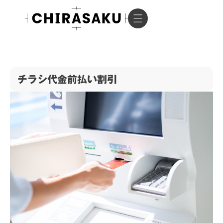
チラシ代金前払い割引