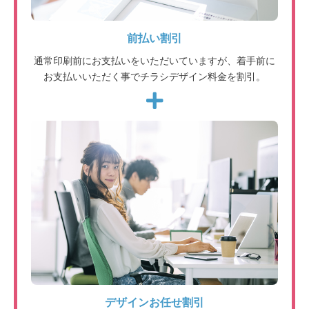
前払い割引
通常印刷前にお支払いをいただいていますが、着手前に
お支払いいただく事でチラシデザイン料金を割引。
デザインお任せ割引