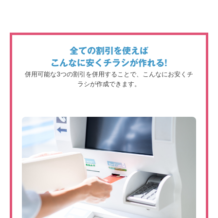
全ての割引を使えば
こんなに安くチラシが作れる!
併用可能な3つの割引を併用することで、こんなにお安くチ
ラシが作成できます。