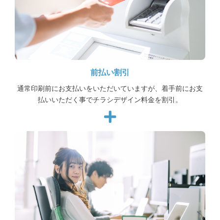
前払い割引
通常印刷前にお支払いをいただいていますが、着手前にお支
払いいただく事でチラシデザイン料金を割引。