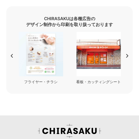
CHIRASAKUは各種広告の
デザイン制作から印刷を取り扱っております
フライヤー・チラシ
看板・カッティングシート