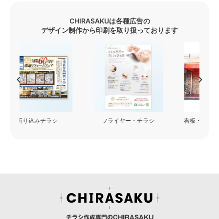
CHIRASAKUは各種広告の
デザイン制作から印刷を取り扱っております
フライヤー・チラシ
看板・カッティングシート
チラシ作成専門のCHIRASAKU