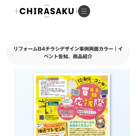
リフォームB4チラシデザイン事例両面カラー｜イ
ベント告知、商品紹介