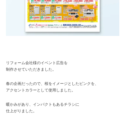
リフォーム会社様のイベント広告を
制作させていただきました。
春の企画だったので、桜をイメージとしたピンクを、
アクセントカラーとして使用しました。
暖かみがあり、インパクトもあるチラシに
仕上がりました。