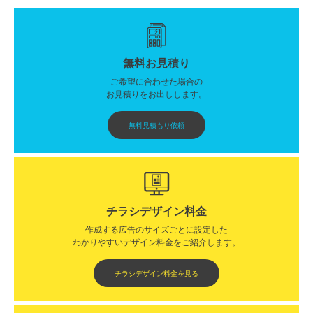
無料お見積り
ご希望に合わせた場合の
お見積りをお出しします。
無料見積もり依頼
チラシデザイン料金
作成する広告のサイズごとに設定した
わかりやすいデザイン料金をご紹介します。​​
チラシデザイン料金を見る