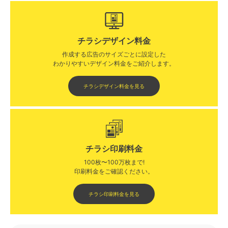
チラシデザイン料金
作成する広告のサイズごとに設定した
わかりやすいデザイン料金をご紹介します。​​
チラシデザイン料金を見る
チラシ印刷料金
100枚〜100万枚まで!
印刷料金をご確認ください。​
チラシ印刷料金を見る