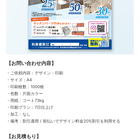
【お問い合わせ内容】
・ご依頼内容：デザイン・印刷
・サイズ：A4
・印刷枚数：1000枚
・色数：片面カラー
・用紙：コート73kg
・印刷プラン：7日仕上げ
・加工：なし
・備考：割引適用 / 前払いでデザイン料金20%割引を利用する
【お見積もり】