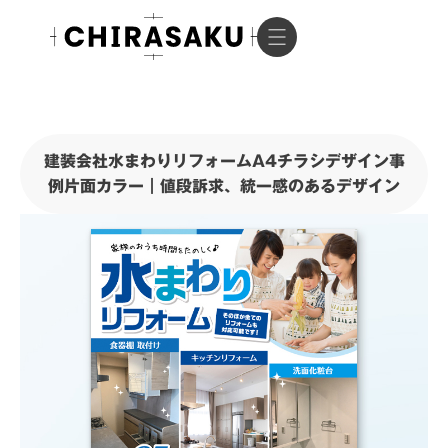
建装会社水まわりリフォームA4チラシデザイン事
例片面カラー｜値段訴求、統一感のあるデザイン