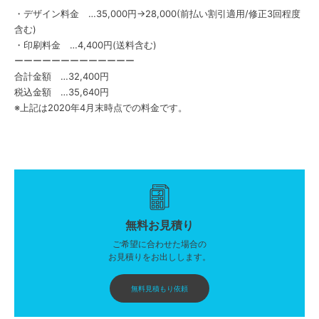
・デザイン料金 …35,000円→28,000(前払い割引適用/修正3回程度
含む)
・印刷料金 …4,400円(送料含む)
ーーーーーーーーーーーーー
合計金額 …32,400円
税込金額 …35,640円
※上記は2020年4月末時点での料金です。
無料お見積り
ご希望に合わせた場合の
お見積りをお出しします。
無料見積もり依頼