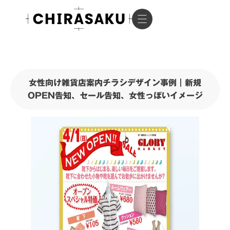
女性向け雑貨店案内チラシデザイン事例｜新規
OPEN告知、セール告知、女性っぽいイメージ