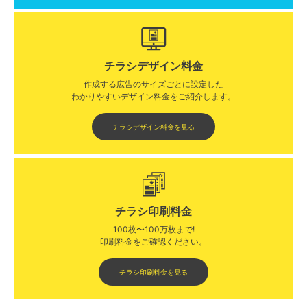
チラシデザイン料金
作成する広告のサイズごとに設定した
わかりやすいデザイン料金をご紹介します。​​
チラシデザイン料金を見る
チラシ印刷料金
100枚〜100万枚まで!
印刷料金をご確認ください。​
チラシ印刷料金を見る