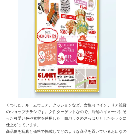
くつした、ルームウェア、クッションなど、女性向けインテリア雑貨
のショップチラシです。女性ターゲットなので、店舗のイメージにそ
った可愛い色や素材を使用した、白バックのさっぱりとしたチラシに
仕上がっています。
商品例を写真と価格で掲載してどのような商品を置いているお店なの