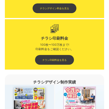
チラシデザイン料金を見る
チラシ印刷料金
100枚〜100万枚まで!
印刷料金をご確認ください。​
チラシ印刷料金を見る
チラシデザイン制作実績