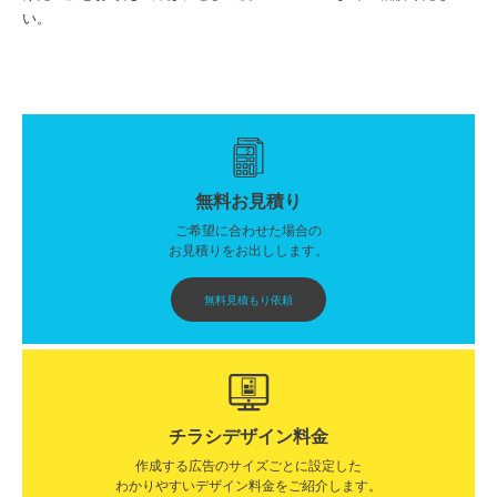
い。
無料お見積り
ご希望に合わせた場合の
お見積りをお出しします。
無料見積もり依頼
チラシデザイン料金
作成する広告のサイズごとに設定した
わかりやすいデザイン料金をご紹介します。​​