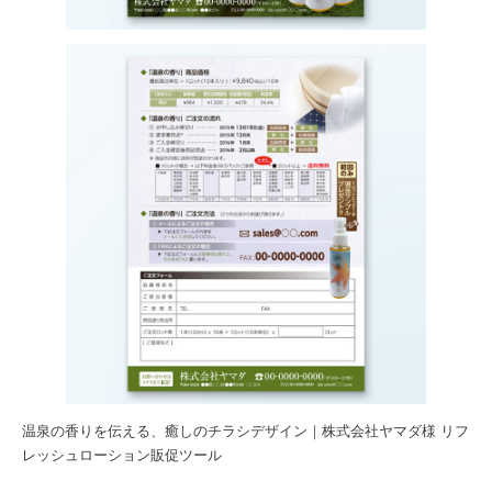
温泉の香りを伝える、癒しのチラシデザイン｜株式会社ヤマダ様 リフ
レッシュローション販促ツール