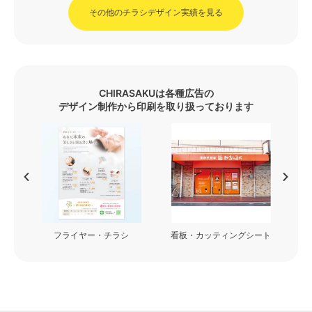
その他のチラシデザイン実績を見る
CHIRASAKUは各種広告の
デザイン制作から印刷を取り扱っております
フライヤー・チラシ
看板・カッティングシート