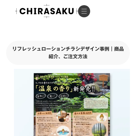
リフレッシュローションチラシデザイン事例｜商品
紹介、ご注文方法