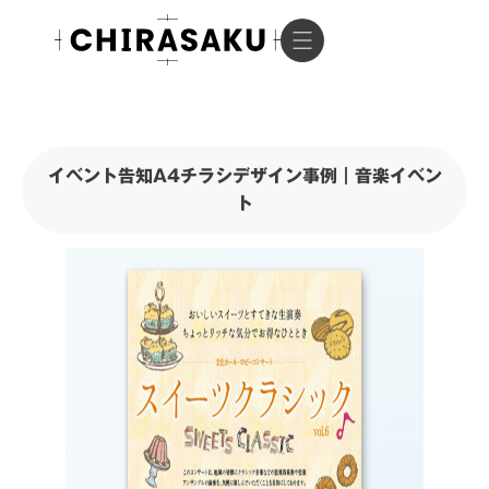
イベント告知A4チラシデザイン事例｜音楽イベン
ト