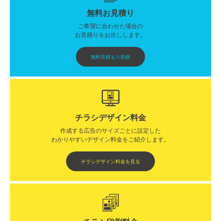
無料お見積り
ご希望に合わせた場合の
お見積りをお出しします。
無料見積もり依頼
チラシデザイン料金
作成する広告のサイズごとに設定した
わかりやすいデザイン料金をご紹介します。​​
チラシデザイン料金を見る