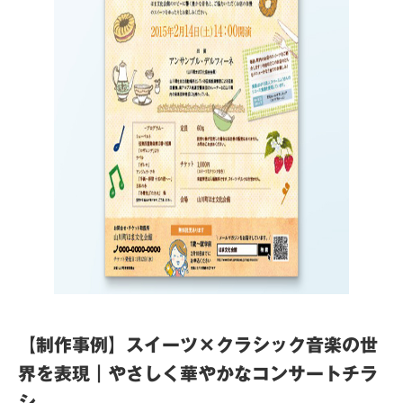
【制作事例】スイーツ×クラシック音楽の世
界を表現｜やさしく華やかなコンサートチラ
シ