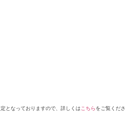
が改定となっておりますので、詳しくは
こちら
をご覧くださ