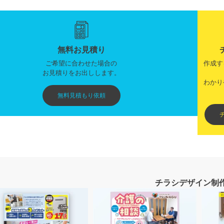
無料お見積り
ご希望に合わせた場合の
作成す
お見積りをお出しします。
わかり
無料見積もり依頼
チラシデザイン制