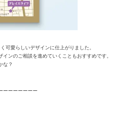
しく可愛らしいデザインに仕上がりました。
ザインのご相談を進めていくこともおすすめです。
かな？
ーーーーーーーー