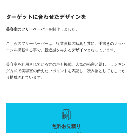
ターゲットに合わせたデザインを
美容室
の
フリーペーパー
を制作しました。
こちらのフリーペーパーは、従業員様の写真と共に、手書きのメッセ
ージを掲載する事で、親近感を与える
デザイン
となっています。
美容室を利用されている方の声も掲載、人気の秘密と題し、ランキン
グ方式で美容室の伝えたいポイントを表記し、読み物としてもしっか
り構成されています。
無料お見積り