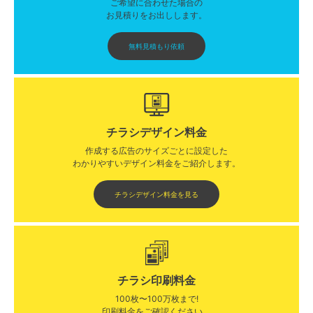
ご希望に合わせた場合の
お見積りをお出しします。
無料見積もり依頼
チラシデザイン料金
作成する広告のサイズごとに設定した
わかりやすいデザイン料金をご紹介します。​​
チラシデザイン料金を見る
チラシ印刷料金
100枚〜100万枚まで!
印刷料金をご確認ください。​