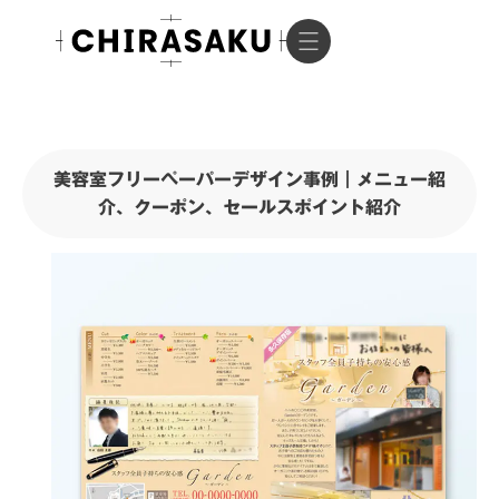
美容室フリーペーパーデザイン事例｜メニュー紹
介、クーポン、セールスポイント紹介