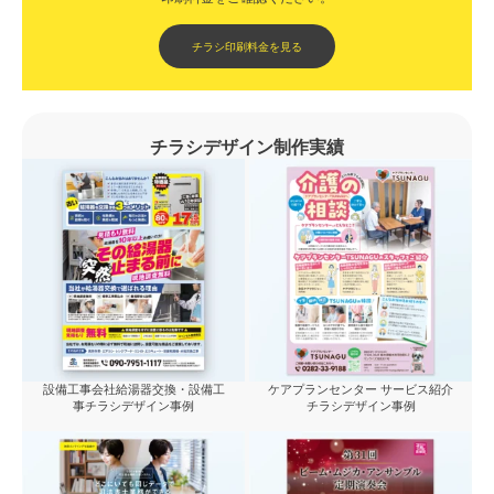
チラシ印刷料金を見る
チラシデザイン制作実績
設備工事会社給湯器交換・設備工
ケアプランセンター サービス紹介
事チラシデザイン事例
チラシデザイン事例