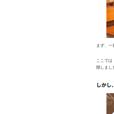
まず、一
ここでは
開しまし
しかし