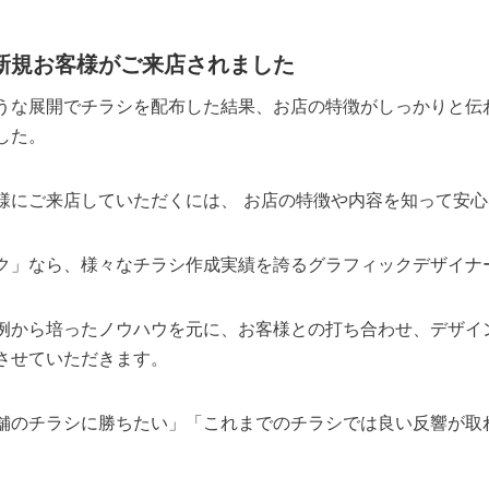
新規お客様がご来店されました
うな展開でチラシを配布した結果、お店の特徴がしっかりと伝
した。
様にご来店していただくには、 お店の特徴や内容を知って安
ク」なら、様々なチラシ作成実績を誇るグラフィックデザイナ
例から培ったノウハウを元に、お客様との打ち合わせ、デザイ
させていただきます。
舗のチラシに勝ちたい」「これまでのチラシでは良い反響が取