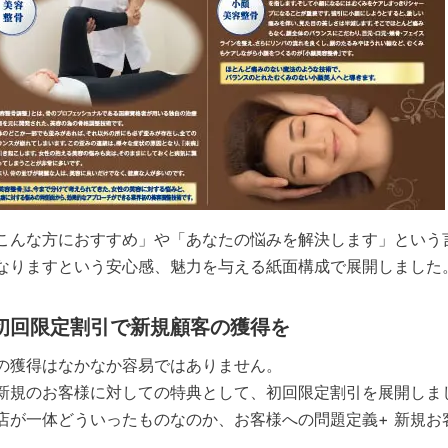
こんな方におすすめ」や「あなたの悩みを解決します」という
なりますという安心感、魅力を与える紙面構成で展開しました
初回限定割引で新規顧客の獲得を
の獲得はなかなか容易ではありません。
新規のお客様に対しての特典として、初回限定割引を展開しま
店が一体どういったものなのか、お客様への問題定義+ 新規
。