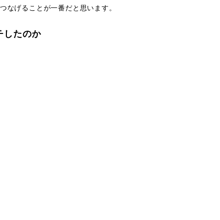
つなげることが一番だと思います。
チしたのか