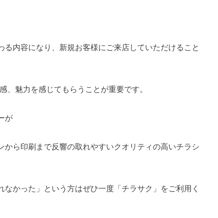
わる内容になり、新規お客様にご来店していただけること
心感、魅力を感じてもらうことが重要です。
ーが
ンから印刷まで反響の取れやすいクオリティの高いチラシ
れなかった」という方はぜひ一度「チラサク」をご利用く