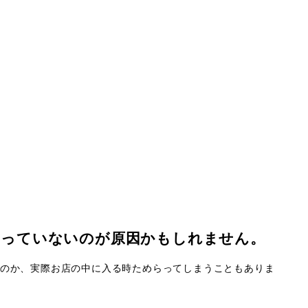
わっていないのが原因かもしれません。
のか、実際お店の中に入る時ためらってしまうこともありま