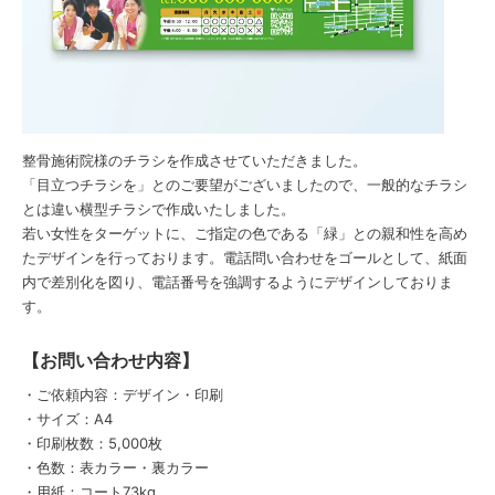
整骨施術院様のチラシを作成させていただきました。
「目立つチラシを」とのご要望がございましたので、一般的なチラシ
とは違い横型チラシで作成いたしました。
若い女性をターゲットに、ご指定の色である「緑」との親和性を高め
たデザインを行っております。電話問い合わせをゴールとして、紙面
内で差別化を図り、電話番号を強調するようにデザインしておりま
す。
【お問い合わせ内容】
・ご依頼内容：デザイン・印刷
・サイズ：A4
・印刷枚数：5,000枚
・色数：表カラー・裏カラー
・用紙：コート73kg