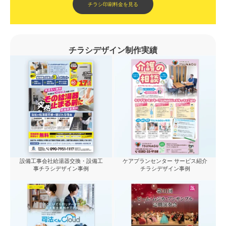
チラシ印刷料金を見る
チラシデザイン制作実績
設備工事会社給湯器交換・設備工
ケアプランセンター サービス紹介
事チラシデザイン事例
チラシデザイン事例