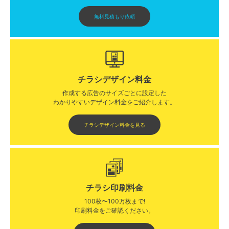
無料見積もり依頼
チラシデザイン料金
作成する広告のサイズごとに設定した
わかりやすいデザイン料金をご紹介します。​​
チラシデザイン料金を見る
チラシ印刷料金
100枚〜100万枚まで!
印刷料金をご確認ください。​