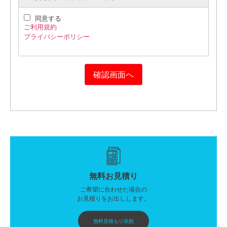
同意する
ご利用規約
プライバシーポリシー
無料お見積り
ご希望に合わせた場合の
お見積りをお出しします。
無料見積もり依頼