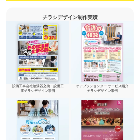
チラシデザイン制作実績
設備工事会社給湯器交換・設備工
ケアプランセンター サービス紹介
事チラシデザイン事例
チラシデザイン事例