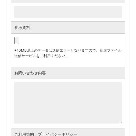
参考資料
※10MB以上のデータは送信エラーとなりますので、別途ファイル
送信サービスをご利用ください。
お問い合わせ内容
ご利用規約・プライバシーポリシー