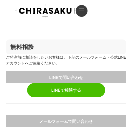
無料相談
ご発注前に相談をしたいお客様は、下記のメールフォーム・公式LINE
アカウントへご連絡ください。
LINEで問い合わせ
LINEで相談する
メールフォームで問い合わせ