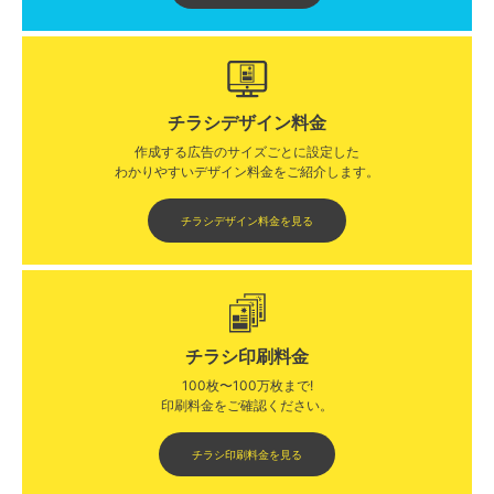
チラシデザイン料金
作成する広告のサイズごとに設定した
わかりやすいデザイン料金をご紹介します。​​
チラシデザイン料金を見る
チラシ印刷料金
100枚〜100万枚まで!
印刷料金をご確認ください。​
チラシ印刷料金を見る