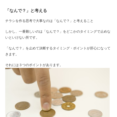
「なんで？」と考える
チラシを作る思考で大事なのは「なんで？」と考えること
しかし、一番難しいのは「なんで？」をどこかのタイミングで止めな
いといけない所です。
「なんで？」を止めて決断するタイミング・ポイントが肝心になって
きます。
それには３つのポイントがあります。