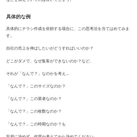
具体的な例
具体的にチラシ作成を依頼する場合に、この思考法を当てはめてみま
す。
自社の売上を伸ばしたいがどうすればいいのか？
どこがダメで、なぜ集客ができないのか？など、
それが「なんで？」なのかを考え…
「なんで？」このサイズなのか？
「なんで？」この業者なのか？
「なんで？」この枚数なのか？
「なんで？」この時期なのか？も
安易に決めず、何度か考えてから決めてください。