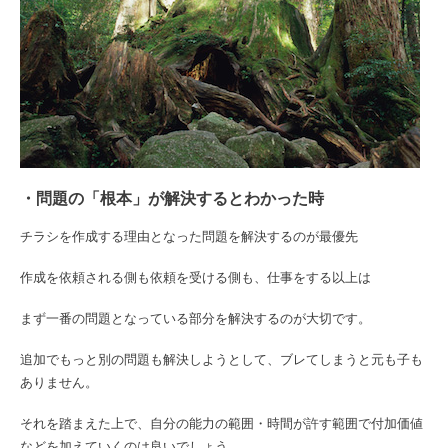
・問題の「根本」が解決するとわかった時
チラシを作成する理由となった問題を解決するのが最優先
作成を依頼される側も依頼を受ける側も、仕事をする以上は
まず一番の問題となっている部分を解決するのが大切です。
追加でもっと別の問題も解決しようとして、ブレてしまうと元も子も
ありません。
それを踏まえた上で、自分の能力の範囲・時間が許す範囲で付加価値
などを加えていくのは良いでしょう。