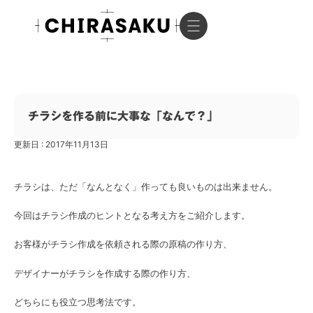
チラシを作る前に大事な「なんで？」
更新日 : 2017年11月13日
チラシは、ただ「なんとなく」作っても良いものは出来ません。
今回はチラシ作成のヒントとなる考え方をご紹介します。
お客様がチラシ作成を依頼される際の原稿の作り方、
デザイナーがチラシを作成する際の作り方、
どちらにも役立つ思考法です。