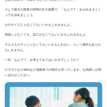
そして能力の限界や時間の許す範囲で、「なんで？」を止めるタイミ
ングを決めましょう。
そのサイズじゃなくてもいいかもしれませんよ。
両面じゃなくても、加工がなくてもいいかもしれませんよ。
そもそもチラシじゃなくてもいいかもしれない、という選択もありか
もしれません。
一旦「なんで？」を考えてみてはいかがでしょうか？
チラサクならWebなど他媒体での制作も承っています。お気軽にお問
い合わせください。