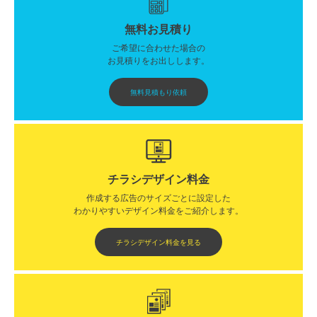
無料お見積り
ご希望に合わせた場合の
お見積りをお出しします。
無料見積もり依頼
チラシデザイン料金
作成する広告のサイズごとに設定した
わかりやすいデザイン料金をご紹介します。​​
チラシデザイン料金を見る