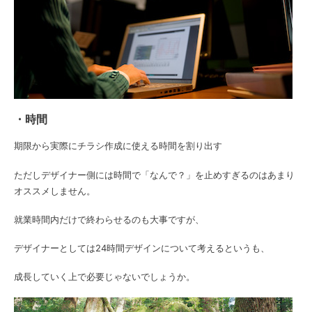
・時間
期限から実際にチラシ作成に使える時間を割り出す
ただしデザイナー側には時間で「なんで？」を止めすぎるのはあまり
オススメしません。
就業時間内だけで終わらせるのも大事ですが、
デザイナーとしては24時間デザインについて考えるというも、
成長していく上で必要じゃないでしょうか。