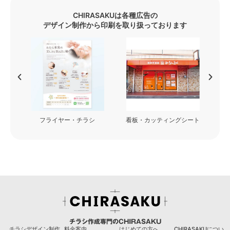
CHIRASAKUは各種広告の
デザイン制作から印刷を取り扱っております
フライヤー・チラシ
看板・カッティングシート
チラシ作成専門のCHIRASAKU
チラシデザイン制作
料金案内
はじめての方へ
CHIRASAKUについ