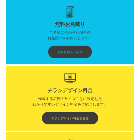
無料お見積り
ご希望に合わせた場合の
お見積りをお出しします。
無料見積もり依頼
チラシデザイン料金
作成する広告のサイズごとに設定した
わかりやすいデザイン料金をご紹介します。​​
チラシデザイン料金を見る