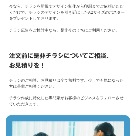
今なら、チラシを新規でデザイン制作から印刷までご依頼いただ
くだけで、チラシのデザインを引き延ばしたA2サイズのポスター
をプレゼントしております。
チラシ広告をご検討中なら、是非今のうちにご利用ください。
注文前に是非チラシについてご相談、
お見積りを！
チラシのご相談、お見積りは全て無料です。少しでも気になった
方は是非ご相談ください。
チラシ作成に特化した専門家がお客様のビジネスをフォローさせ
ていただきます。