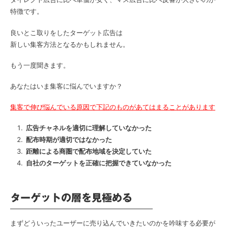
特徴です。
良いとこ取りをしたターゲット広告は
新しい集客方法となるかもしれません。
もう一度聞きます。
あなたはいま集客に悩んでいますか？
集客で伸び悩んでいる原因で下記のものがあてはまることがあります
広告チャネルを適切に理解していなかった
配布時期が適切ではなかった
距離による商圏で配布地域を決定していた
自社のターゲットを正確に把握できていなかった
ターゲットの層を見極める
まずどういったユーザーに売り込んでいきたいのかを吟味する必要が