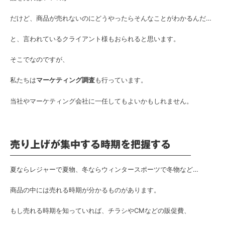
だけど、商品が売れないのにどうやったらそんなことがわかるんだ…
と、言われているクライアント様もおられると思います。
そこでなのですが、
私たちは
マーケティング調査
も行っています。
当社やマーケティング会社に一任してもよいかもしれません。
売り上げが集中する時期を把握する
夏ならレジャーで夏物、冬ならウィンタースポーツで冬物など…
商品の中には売れる時期が分かるものがあります。
もし売れる時期を知っていれば、チラシやCMなどの販促費、