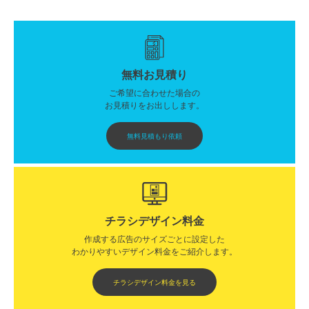
無料お見積り
ご希望に合わせた場合の
お見積りをお出しします。
無料見積もり依頼
チラシデザイン料金
作成する広告のサイズごとに設定した
わかりやすいデザイン料金をご紹介します。​​
チラシデザイン料金を見る