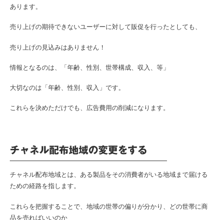
あります。
売り上げの期待できないユーザーに対して販促を行ったとしても、
売り上げの見込みはありません！
情報となるのは、「年齢、性別、世帯構成、収入、等」
大切なのは「年齢、性別、収入」です。
これらを決めただけでも、広告費用の削減になります。
チャネル配布地域の変更をする
チャネル配布地域とは、ある製品をその消費者がいる地域まで届ける
ための経路を指します。
これらを把握することで、地域の世帯の偏りが分かり、どの世帯に商
品を売ればいいのか