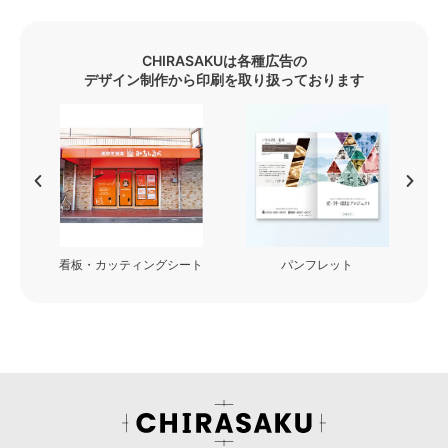
CHIRASAKUは各種広告の
デザイン制作から印刷を取り扱っております
看板・カッティングシート
パンフレット