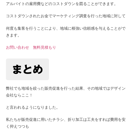
アルバイトの雇用費などのコストダウンを図ることができます。
コストダウンされたお金でマーケティング調査を行った地域に対して
何度も集客を行うことにより、地域に根強い信頼感を与えることがで
きます。
お問い合わせ
無料見積もり
まとめ
弊社でも地域を絞った販売促進を行った結果、その地域ではデザイン
会社ならここ！
と言われるようになりました。
私たちが販売促進に用いたチラシ、折り加工は工夫をすれば費用を安
く抑えつつも