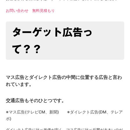
お問い合わせ
無料見積もり
ターゲット広告っ
て？？
マス広告とダイレクト広告の中間に位置する広告と言わ
れています。
交通広告もそのひとつです。
※マス広告(テレビCM、新聞) ※ダイレクト広告(DM、テレア
ポ)
ダイレクト広告に比べ単価が安く、マス広告に比べ反響が大きいのが