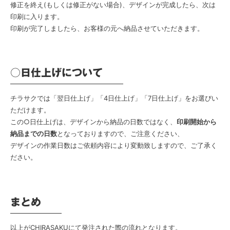
修正を終え(もしくは修正がない場合)、デザインが完成したら、次は
印刷に入ります。
印刷が完了しましたら、お客様の元へ納品させていただきます。
○日仕上げについて
チラサクでは「翌日仕上げ」「4日仕上げ」「7日仕上げ」をお選びい
ただけます。
この○日仕上げは、デザインから納品の日数ではなく、
印刷開始から
納品までの日数
となっておりますので、ご注意ください、
デザインの作業日数はご依頼内容により変動致しますので、ご了承く
ださい。
まとめ
以上がCHIRASAKUにて発注された際の流れとなります。