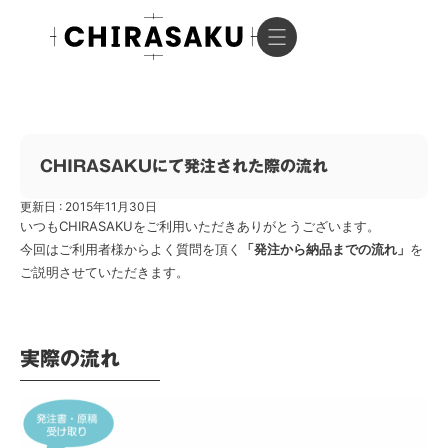
CHIRASAKUにて発注された際の流れ
更新日 : 2015年11月30日
いつもCHIRASAKUをご利用いただきありがとうございます。
今回はご利用者様からよく質問を頂く
「発注から納品までの流れ」
を
ご説明させていただきます。
実際の流れ