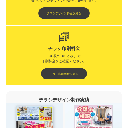
わかりやすいデザイン料金をご紹介します。​​
チラシデザイン料金を見る
チラシ印刷料金
100枚〜100万枚まで!
印刷料金をご確認ください。​
チラシ印刷料金を見る
チラシデザイン制作実績