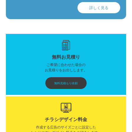
詳しく見る
無料お見積り
ご希望に合わせた場合の
お見積りをお出しします。
無料見積もり依頼
チラシデザイン料金
作成する広告のサイズごとに設定した