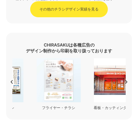
その他のチラシデザイン実績を見る
CHIRASAKUは各種広告の
デザイン制作から印刷を取り扱っております
フライヤー・チラシ
看板・カッティングシート