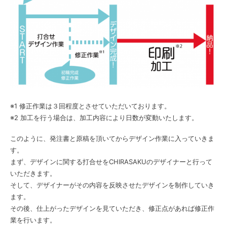
※1 修正作業は３回程度とさせていただいております。
※2 加工を行う場合は、加工内容により日数が変動いたします。
このように、発注書と原稿を頂いてからデザイン作業に入っていきま
す。
まず、デザインに関する打合せをCHIRASAKUのデザイナーと行って
いただきます。
そして、デザイナーがその内容を反映させたデザインを制作していき
ます。
その後、仕上がったデザインを見ていただき、修正点があれば修正作
業を行います。