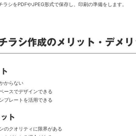
チラシをPDFやJPEG形式で保存し、印刷の準備をします。
チラシ作成のメリット・デメリ
ット
かからない
ペースでデザインできる
ンプレートを活用できる
リット
ンのクオリティに限界がある