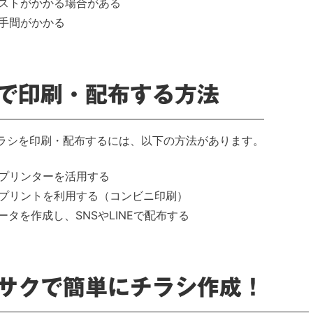
ストがかかる場合がある
手間がかかる
で印刷・配布する方法
ラシを印刷・配布するには、以下の方法があります。
プリンターを活用する
プリントを利用する（コンビニ印刷）
データを作成し、SNSやLINEで配布する
サクで簡単にチラシ作成！