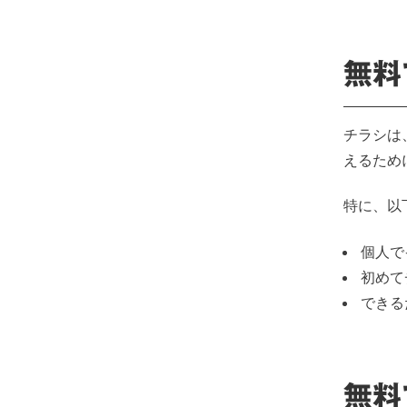
無料
チラシは
えるため
特に、以
個人で
初めて
できる
無料