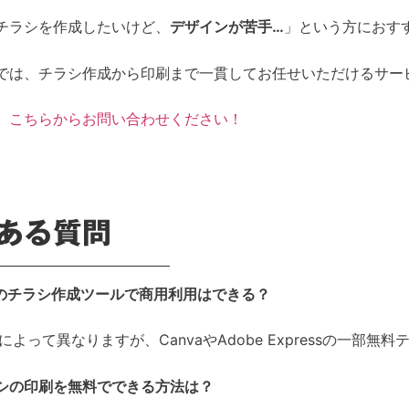
チラシを作成したいけど、
デザインが苦手…
」という方におす
では、チラシ作成から印刷まで一貫してお任せいただけるサー
、
こちらからお問い合わせください！
ある質問
無料のチラシ作成ツールで商用利用はできる？
ルによって異なりますが、CanvaやAdobe Expressの一
チラシの印刷を無料でできる方法は？