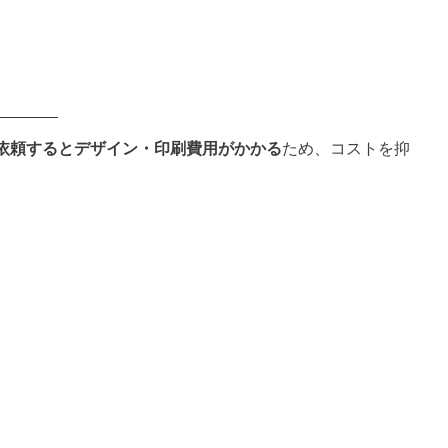
依頼するとデザイン・印刷費用がかかる
ため、コストを抑