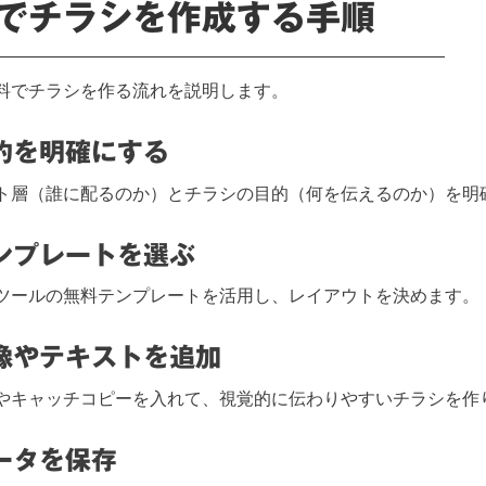
でチラシを作成する手順
料でチラシを作る流れを説明します。
目的を明確にする
ト層（誰に配るのか）とチラシの目的（何を伝えるのか）を明
テンプレートを選ぶ
ツールの無料テンプレートを活用し、レイアウトを決めます。
画像やテキストを追加
やキャッチコピーを入れて、視覚的に伝わりやすいチラシを作
データを保存