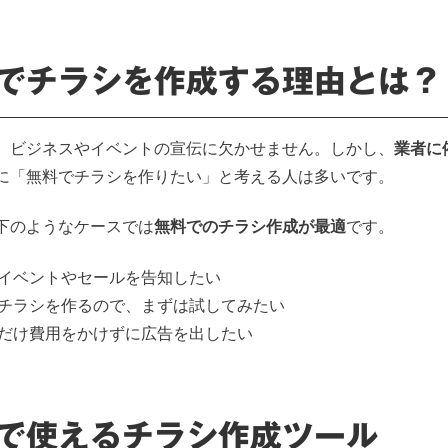
でチラシを作成する理由とは？
、ビジネスやイベントの宣伝に欠かせません。しかし、
業者に
に「無料でチラシを作りたい」と考える人は多いです。
下のようなケースでは
無料でのチラシ作成が最適
です。
イベントやセールを告知したい
チラシを作るので、まずは試してみたい
だけ費用をかけずに広告を出したい
で使えるチラシ作成ツール