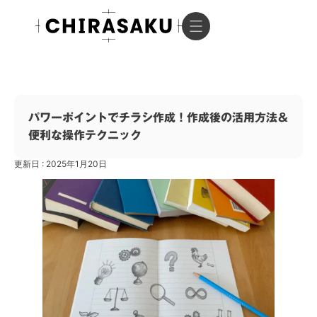
パワーポイントでチラシ作成！作成後の活用方法＆
便利な操作テクニック
更新日 : 2025年1月20日