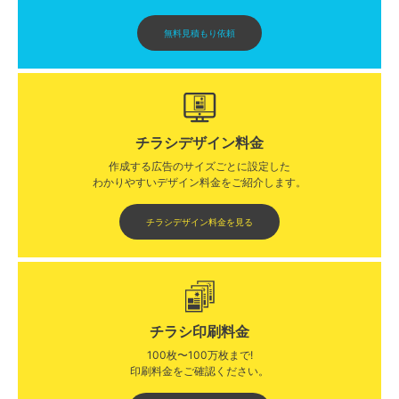
無料見積もり依頼
チラシデザイン料金
作成する広告のサイズごとに設定した
わかりやすいデザイン料金をご紹介します。​​
チラシデザイン料金を見る
チラシ印刷料金
100枚〜100万枚まで!
印刷料金をご確認ください。​