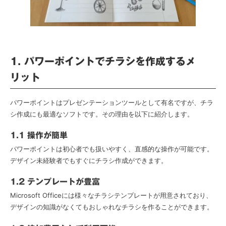
1. パワーポイントでチラシを作成するメ
リット
パワーポイントはプレゼンテーションツールとして有名ですが、チラ
シ作成にも最適なソフトです。その理由を以下に紹介します。
1.1 操作が簡単
パワーポイントは初心者でも扱いやすく、直感的な操作が可能です。
デザイン未経験者でもすぐにチラシ作成ができます。
1.2 テンプレートが豊富
Microsoft Officeには様々なチラシテンプレートが用意されており、
デザインの知識がなくてもおしゃれなチラシを作ることができます。