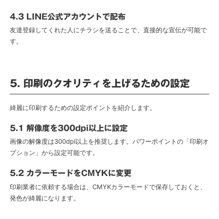
4.3 LINE公式アカウントで配布
友達登録してくれた人にチラシを送ることで、直接的な宣伝が可能で
す。
5. 印刷のクオリティを上げるための設定
綺麗に印刷するための設定ポイントを紹介します。
5.1 解像度を300dpi以上に設定
画像の解像度は300dpi以上を推奨します。パワーポイントの「印刷オ
プション」から設定可能です。
5.2 カラーモードをCMYKに変更
印刷業者に依頼する場合は、CMYKカラーモードで保存しておくと、
発色が綺麗になります。