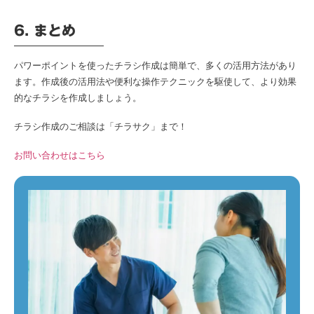
6. まとめ
パワーポイントを使ったチラシ作成は簡単で、多くの活用方法があり
ます。作成後の活用法や便利な操作テクニックを駆使して、より効果
的なチラシを作成しましょう。
チラシ作成のご相談は「チラサク」まで！
お問い合わせはこちら