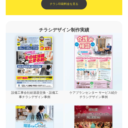
チラシ印刷料金を見る
チラシデザイン制作実績
設備工事会社給湯器交換・設備工
ケアプランセンター サービス紹介
事チラシデザイン事例
チラシデザイン事例