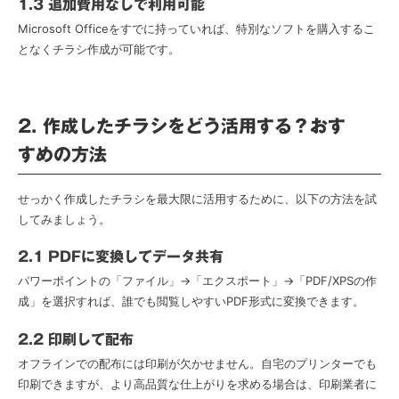
1.3 追加費用なしで利用可能
Microsoft Officeをすでに持っていれば、特別なソフトを購入するこ
となくチラシ作成が可能です。
2. 作成したチラシをどう活用する？おす
すめの方法
せっかく作成したチラシを最大限に活用するために、以下の方法を試
してみましょう。
2.1 PDFに変換してデータ共有
パワーポイントの「ファイル」→「エクスポート」→「PDF/XPSの作
成」を選択すれば、誰でも閲覧しやすいPDF形式に変換できます。
2.2 印刷して配布
オフラインでの配布には印刷が欠かせません。自宅のプリンターでも
印刷できますが、より高品質な仕上がりを求める場合は、印刷業者に