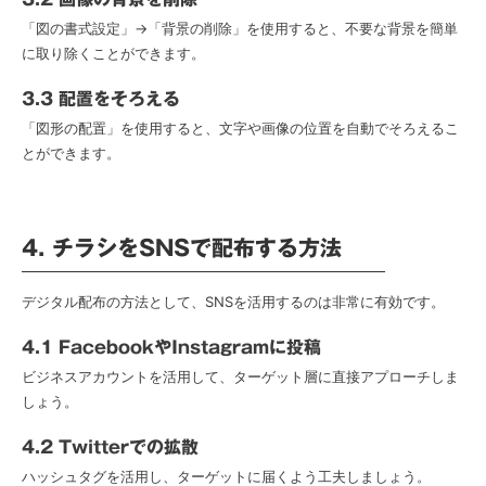
「図の書式設定」→「背景の削除」を使用すると、不要な背景を簡単
に取り除くことができます。
3.3 配置をそろえる
「図形の配置」を使用すると、文字や画像の位置を自動でそろえるこ
とができます。
4. チラシをSNSで配布する方法
デジタル配布の方法として、SNSを活用するのは非常に有効です。
4.1 FacebookやInstagramに投稿
ビジネスアカウントを活用して、ターゲット層に直接アプローチしま
しょう。
4.2 Twitterでの拡散
ハッシュタグを活用し、ターゲットに届くよう工夫しましょう。