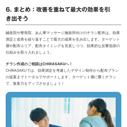
6. まとめ：改善を重ねて最大の効果を引
き出そう
鍼灸院や整骨院、あん摩マッサージ施術所向けのチラシ配布は、効果
測定と改善を繰り返すことで最大の成果を生み出します。ターゲット
層や配布エリア、配布タイミングを見直しつつ、効果的な反響追跡の
仕組みを取り入れましょう。
チラシ作成のご相談はCHIRASAKUへ！
CHIRASAKUでは、効果測定を考慮したデザイン制作から配布プラン
の提案までトータルでサポートします。ターゲット層に響くチラシ
で、集客力をアップさせましょう！