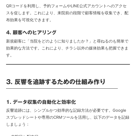
QRコードを利用し、予約フォームやLINE公式アカウントへのアクセ
スを促します。これにより、来院前の段階で顧客情報を収集でき、配
布効果を可視化できます。
4. 顧客へのヒアリング
新規顧客に「当院をどのように知りましたか？」と尋ねるのも簡単で
効果的な方法です。これにより、チラシ以外の媒体効果も把握できま
す。
3. 反響を追跡するための仕組み作り
1. データ収集の自動化と効率化
反響追跡には、シンプルかつ効率的な記録方法が必要です。Google
スプレッドシートや専用のCRMツールを活用し、以下のデータを記録
しましょう：