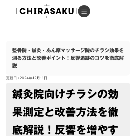
整骨院・鍼灸・あん摩マッサージ院のチラシ効果を
測る方法と改善ポイント！反響追跡のコツを徹底解
説
更新日 : 2024年12月11日
鍼灸院向けチラシの効
果測定と改善方法を徹
底解説！反響を増やす