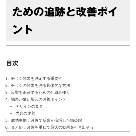
ための追跡と改善ポイ
ント
目次
チラシ効果を測定する重要性
チラシの効果を測る具体的な方法
反響を追跡するための仕組み作り
効果が薄い場合の改善ポイント
デザインの見直し
内容の改善
成功事例：改善で反響が倍増した鍼灸院
まとめ：改善を重ねて最大の効果を引き出そう