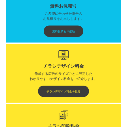
無料お見積り
ご希望に合わせた場合の
お見積りをお出しします。
無料見積もり依頼
チラシデザイン料金
作成する広告のサイズごとに設定した
わかりやすいデザイン料金をご紹介します。​​
チラシデザイン料金を見る
チラシ印刷料金