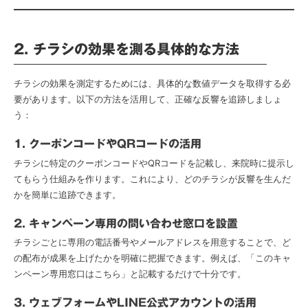
2. チラシの効果を測る具体的な方法
チラシの効果を測定するためには、具体的な数値データを取得する必
要があります。以下の方法を活用して、正確な反響を追跡しましょ
う：
1. クーポンコードやQRコードの活用
チラシに特定のクーポンコードやQRコードを記載し、来院時に提示し
てもらう仕組みを作ります。これにより、どのチラシが反響を生んだ
かを簡単に追跡できます。
2. キャンペーン専用の問い合わせ窓口を設置
チラシごとに専用の電話番号やメールアドレスを用意することで、ど
の配布が成果を上げたかを明確に把握できます。例えば、「このキャ
ンペーン専用窓口はこちら」と記載するだけで十分です。
3. ウェブフォームやLINE公式アカウントの活用