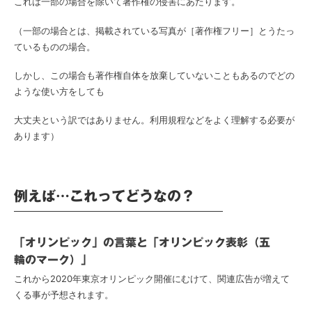
これは一部の場合を除いて著作権の侵害にあたります。
（一部の場合とは、掲載されている写真が［著作権フリー］とうたっ
ているものの場合。
しかし、この場合も著作権自体を放棄していないこともあるのでどの
ような使い方をしても
大丈夫という訳ではありません。利用規程などをよく理解する必要が
あります）
例えば…これってどうなの？
「オリンピック」の言葉と「オリンピック表彰（五
輪のマーク）」
これから2020年東京オリンピック開催にむけて、関連広告が増えて
くる事が予想されます。