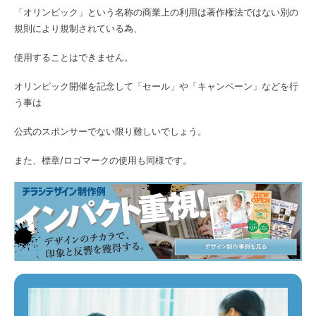
「オリンピック」という名称の商業上の利用は著作権法ではない別の
規則により規制されている為、
使用することはできません。
オリンピック開催を記念して「セール」や「キャンペーン」などを行
う事は
公式のスポンサーでない限り難しいでしょう。
また、標章/ロゴマークの使用も同様です。