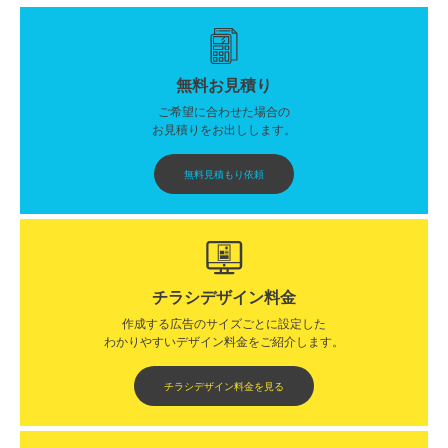
無料お見積り
ご希望に合わせた場合の
お見積りをお出しします。
無料見積もり依頼
チラシデザイン料金
作成する広告のサイズごとに設定した
わかりやすいデザイン料金をご紹介します。​​
チラシデザイン料金を見る