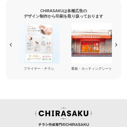
CHIRASAKUは各種広告の
デザイン制作から印刷を取り扱っております
フライヤー・チラシ
看板・カッティングシート
チラシ作成専門のCHIRASAKU