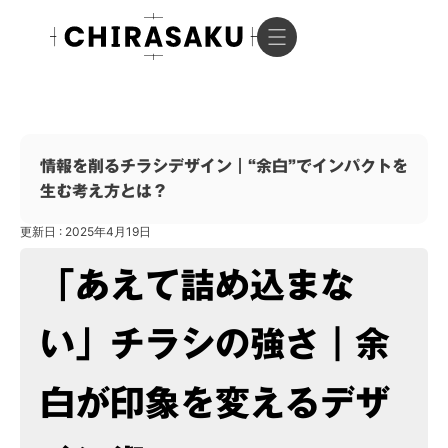
情報を削るチラシデザイン｜“余白”でインパクトを
生む考え方とは？
更新日 : 2025年4月19日
「あえて詰め込まな
い」チラシの強さ｜余
白が印象を変えるデザ