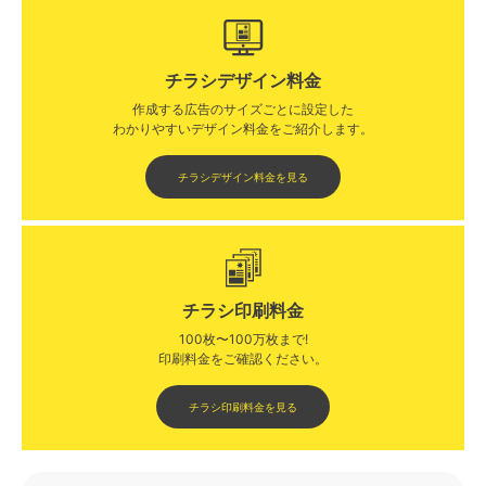
チラシデザイン料金
作成する広告のサイズごとに設定した
わかりやすいデザイン料金をご紹介します。​​
チラシデザイン料金を見る
チラシ印刷料金
100枚〜100万枚まで!
印刷料金をご確認ください。​
チラシ印刷料金を見る