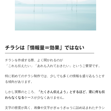
チラシは「情報量＝効果」ではない
チラシを作成する際、よく聞かれるのが
「これも伝えたい」「あれも入れておきたい」というご要望です。
特に初めてのチラシ制作では、少しでも多くの情報を盛り込もうとす
る傾向があります。
しかし実際のところ、
「たくさん伝えよう」とするほど、逆に何も伝
わらなくなる
ケースが少なくありません。
文字の密度が高く、画像や文字がぎゅうぎゅうに詰め込まれたチラシ