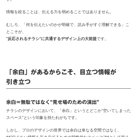
情報を絞ることは、伝える力を弱めることではありません。
むしろ、「何を伝えたいのかが明確で、読み手がすぐ理解できる」こ
とこそが、
“反応されるチラシ”に共通するデザイン上の大前提
です。
「余白」があるからこそ、目立つ情報が
引き立つ
余白＝無駄ではなく“見せ場のための演出”
チラシのデザインにおいて、「余白」というとどこか“空いてしまった
スペース”という印象を持たれがちです。
しかし、プロのデザインの世界では余白は単なる空間ではなく、