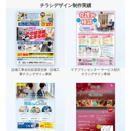
チラシデザイン制作実績
設備工事会社給湯器交換・設備工
ケアプランセンター サービス紹介
事チラシデザイン事例
チラシデザイン事例